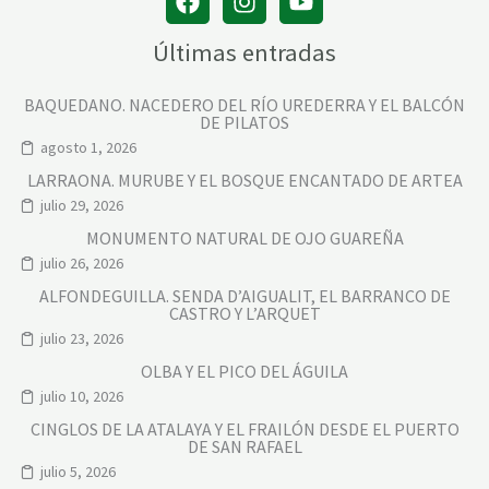
Últimas entradas
BAQUEDANO. NACEDERO DEL RÍO UREDERRA Y EL BALCÓN
DE PILATOS
agosto 1, 2026
LARRAONA. MURUBE Y EL BOSQUE ENCANTADO DE ARTEA
julio 29, 2026
MONUMENTO NATURAL DE OJO GUAREÑA
julio 26, 2026
ALFONDEGUILLA. SENDA D’AIGUALIT, EL BARRANCO DE
CASTRO Y L’ARQUET
julio 23, 2026
OLBA Y EL PICO DEL ÁGUILA
julio 10, 2026
CINGLOS DE LA ATALAYA Y EL FRAILÓN DESDE EL PUERTO
DE SAN RAFAEL
julio 5, 2026