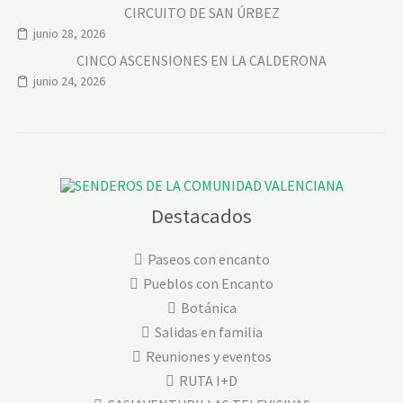
CIRCUITO DE SAN ÚRBEZ
junio 28, 2026
CINCO ASCENSIONES EN LA CALDERONA
junio 24, 2026
Destacados
Paseos con encanto
Pueblos con Encanto
Botánica
Salidas en familia
Reuniones y eventos
RUTA I+D