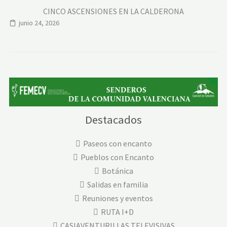
CINCO ASCENSIONES EN LA CALDERONA
junio 24, 2026
Destacados
Paseos con encanto
Pueblos con Encanto
Botánica
Salidas en familia
Reuniones y eventos
RUTA I+D
CASIAVENTURILLAS TELEVISIVAS