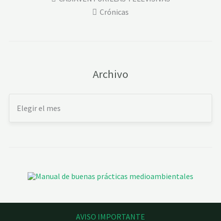
Crónicas
Archivo
AVISO IMPORTANTE