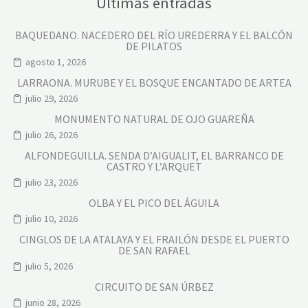
Últimas entradas
BAQUEDANO. NACEDERO DEL RÍO UREDERRA Y EL BALCÓN
DE PILATOS
agosto 1, 2026
LARRAONA. MURUBE Y EL BOSQUE ENCANTADO DE ARTEA
julio 29, 2026
MONUMENTO NATURAL DE OJO GUAREÑA
julio 26, 2026
ALFONDEGUILLA. SENDA D’AIGUALIT, EL BARRANCO DE
CASTRO Y L’ARQUET
julio 23, 2026
OLBA Y EL PICO DEL ÁGUILA
julio 10, 2026
CINGLOS DE LA ATALAYA Y EL FRAILÓN DESDE EL PUERTO
DE SAN RAFAEL
julio 5, 2026
CIRCUITO DE SAN ÚRBEZ
junio 28, 2026