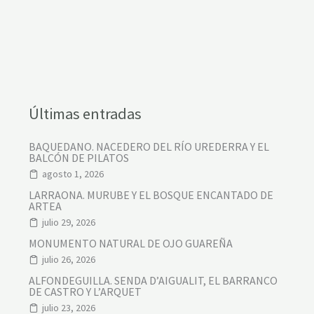
Últimas entradas
BAQUEDANO. NACEDERO DEL RÍO UREDERRA Y EL
BALCÓN DE PILATOS
agosto 1, 2026
LARRAONA. MURUBE Y EL BOSQUE ENCANTADO DE
ARTEA
julio 29, 2026
MONUMENTO NATURAL DE OJO GUAREÑA
julio 26, 2026
ALFONDEGUILLA. SENDA D’AIGUALIT, EL BARRANCO
DE CASTRO Y L’ARQUET
julio 23, 2026