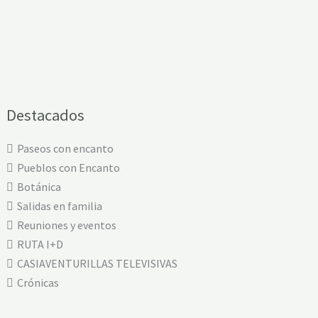
Destacados
Paseos con encanto
Pueblos con Encanto
Botánica
Salidas en familia
Reuniones y eventos
RUTA I+D
CASIAVENTURILLAS TELEVISIVAS
Crónicas