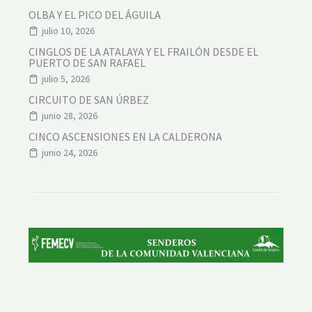
OLBA Y EL PICO DEL ÁGUILA
julio 10, 2026
CINGLOS DE LA ATALAYA Y EL FRAILÓN DESDE EL
PUERTO DE SAN RAFAEL
julio 5, 2026
CIRCUITO DE SAN ÚRBEZ
junio 28, 2026
CINCO ASCENSIONES EN LA CALDERONA
junio 24, 2026