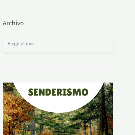
Archivo