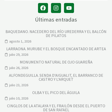
Últimas entradas
BAQUEDANO. NACEDERO DEL RÍO UREDERRA Y EL BALCÓN
DE PILATOS
agosto 1, 2026
LARRAONA. MURUBE Y EL BOSQUE ENCANTADO DE ARTEA
julio 29, 2026
MONUMENTO NATURAL DE OJO GUAREÑA
julio 26, 2026
ALFONDEGUILLA. SENDA D’AIGUALIT, EL BARRANCO DE
CASTRO Y L’ARQUET
julio 23, 2026
OLBA Y EL PICO DEL ÁGUILA
julio 10, 2026
CINGLOS DE LA ATALAYA Y EL FRAILÓN DESDE EL PUERTO
DE SAN RAFAEL