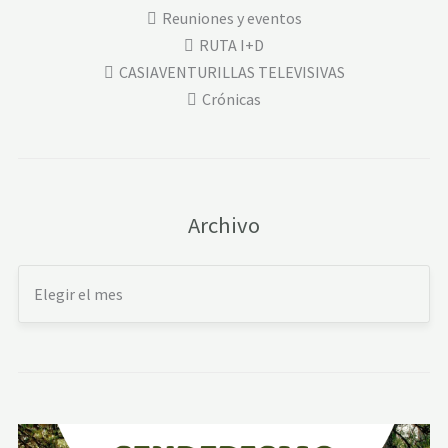
Reuniones y eventos
RUTA I+D
CASIAVENTURILLAS TELEVISIVAS
Crónicas
Archivo