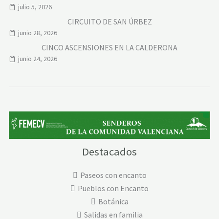
julio 5, 2026
CIRCUITO DE SAN ÚRBEZ
junio 28, 2026
CINCO ASCENSIONES EN LA CALDERONA
junio 24, 2026
Destacados
Paseos con encanto
Pueblos con Encanto
Botánica
Salidas en familia