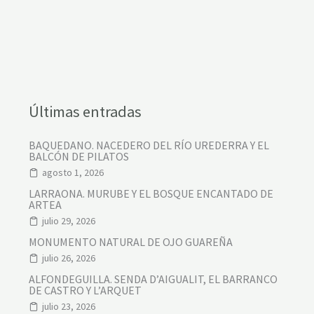
Últimas entradas
BAQUEDANO. NACEDERO DEL RÍO UREDERRA Y EL
BALCÓN DE PILATOS
agosto 1, 2026
LARRAONA. MURUBE Y EL BOSQUE ENCANTADO DE
ARTEA
julio 29, 2026
MONUMENTO NATURAL DE OJO GUAREÑA
julio 26, 2026
ALFONDEGUILLA. SENDA D’AIGUALIT, EL BARRANCO
DE CASTRO Y L’ARQUET
julio 23, 2026