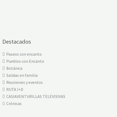
Destacados
Paseos con encanto
Pueblos con Encanto
Botánica
Salidas en familia
Reuniones y eventos
RUTA I+D
CASIAVENTURILLAS TELEVISIVAS
Crónicas