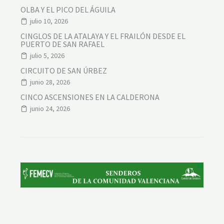
OLBA Y EL PICO DEL ÁGUILA
julio 10, 2026
CINGLOS DE LA ATALAYA Y EL FRAILÓN DESDE EL
PUERTO DE SAN RAFAEL
julio 5, 2026
CIRCUITO DE SAN ÚRBEZ
junio 28, 2026
CINCO ASCENSIONES EN LA CALDERONA
junio 24, 2026