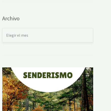
Archivo