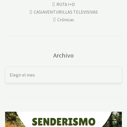
RUTA I+D
CASIAVENTURILLAS TELEVISIVAS
Crónicas
Archivo