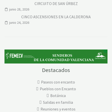
CIRCUITO DE SAN ÚRBEZ
junio 28, 2026
CINCO ASCENSIONES EN LA CALDERONA
junio 24, 2026
Destacados
Paseos con encanto
Pueblos con Encanto
Botánica
Salidas en familia
Reuniones y eventos