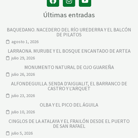
Últimas entradas
BAQUEDANO. NACEDERO DEL RÍO UREDERRA Y EL BALCÓN
DE PILATOS
agosto 1, 2026
LARRAONA. MURUBE Y EL BOSQUE ENCANTADO DE ARTEA
julio 29, 2026
MONUMENTO NATURAL DE OJO GUAREÑA
julio 26, 2026
ALFONDEGUILLA. SENDA D’AIGUALIT, EL BARRANCO DE
CASTRO Y L’ARQUET
julio 23, 2026
OLBA Y EL PICO DEL ÁGUILA
julio 10, 2026
CINGLOS DE LA ATALAYA Y EL FRAILÓN DESDE EL PUERTO
DE SAN RAFAEL
julio 5, 2026