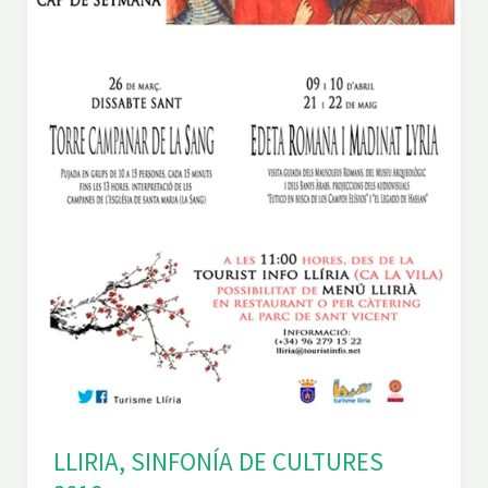
LLIRIA, SINFONÍA DE CULTURES