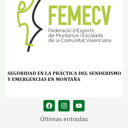
Últimas entradas