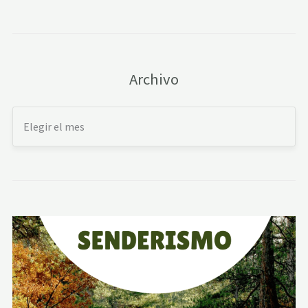
Archivo