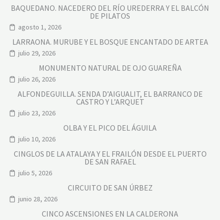
BAQUEDANO. NACEDERO DEL RÍO UREDERRA Y EL BALCÓN
DE PILATOS
agosto 1, 2026
LARRAONA. MURUBE Y EL BOSQUE ENCANTADO DE ARTEA
julio 29, 2026
MONUMENTO NATURAL DE OJO GUAREÑA
julio 26, 2026
ALFONDEGUILLA. SENDA D’AIGUALIT, EL BARRANCO DE
CASTRO Y L’ARQUET
julio 23, 2026
OLBA Y EL PICO DEL ÁGUILA
julio 10, 2026
CINGLOS DE LA ATALAYA Y EL FRAILÓN DESDE EL PUERTO
DE SAN RAFAEL
julio 5, 2026
CIRCUITO DE SAN ÚRBEZ
junio 28, 2026
CINCO ASCENSIONES EN LA CALDERONA