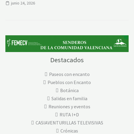
junio 24, 2026
Destacados
Paseos con encanto
Pueblos con Encanto
Botánica
Salidas en familia
Reuniones y eventos
RUTA I+D
CASIAVENTURILLAS TELEVISIVAS
Crónicas