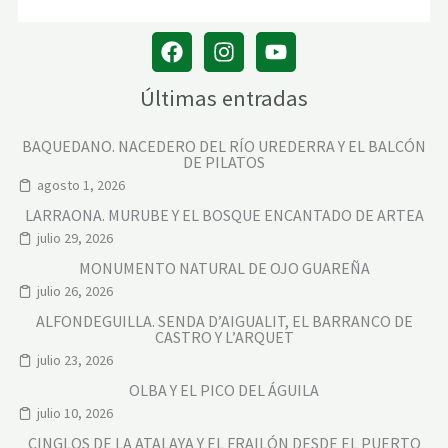
Últimas entradas
BAQUEDANO. NACEDERO DEL RÍO UREDERRA Y EL BALCÓN
DE PILATOS
agosto 1, 2026
LARRAONA. MURUBE Y EL BOSQUE ENCANTADO DE ARTEA
julio 29, 2026
MONUMENTO NATURAL DE OJO GUAREÑA
julio 26, 2026
ALFONDEGUILLA. SENDA D’AIGUALIT, EL BARRANCO DE
CASTRO Y L’ARQUET
julio 23, 2026
OLBA Y EL PICO DEL ÁGUILA
julio 10, 2026
CINGLOS DE LA ATALAYA Y EL FRAILÓN DESDE EL PUERTO