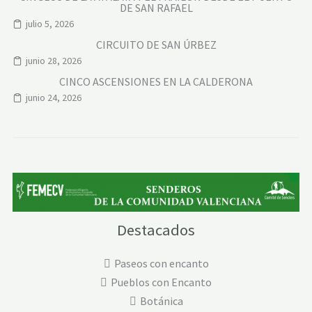
DE SAN RAFAEL
julio 5, 2026
CIRCUITO DE SAN ÚRBEZ
junio 28, 2026
CINCO ASCENSIONES EN LA CALDERONA
junio 24, 2026
Destacados
Paseos con encanto
Pueblos con Encanto
Botánica