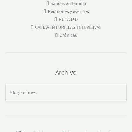
Salidas en familia
Reuniones y eventos
RUTA I+D
CASIAVENTURILLAS TELEVISIVAS
Crónicas
Archivo