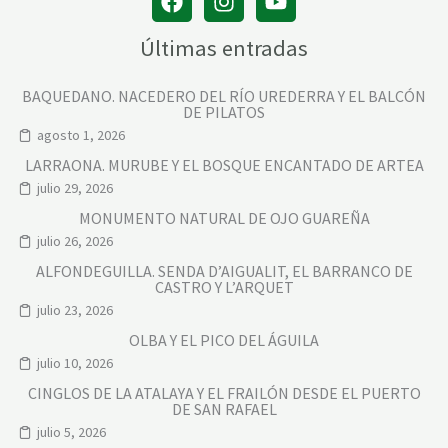
Últimas entradas
BAQUEDANO. NACEDERO DEL RÍO UREDERRA Y EL BALCÓN
DE PILATOS
agosto 1, 2026
LARRAONA. MURUBE Y EL BOSQUE ENCANTADO DE ARTEA
julio 29, 2026
MONUMENTO NATURAL DE OJO GUAREÑA
julio 26, 2026
ALFONDEGUILLA. SENDA D’AIGUALIT, EL BARRANCO DE
CASTRO Y L’ARQUET
julio 23, 2026
OLBA Y EL PICO DEL ÁGUILA
julio 10, 2026
CINGLOS DE LA ATALAYA Y EL FRAILÓN DESDE EL PUERTO
DE SAN RAFAEL
julio 5, 2026