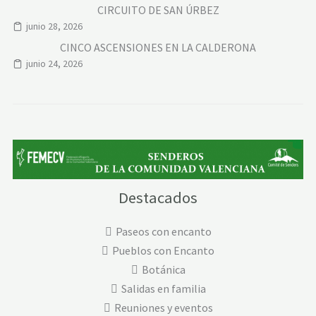
CIRCUITO DE SAN ÚRBEZ
junio 28, 2026
CINCO ASCENSIONES EN LA CALDERONA
junio 24, 2026
Destacados
Paseos con encanto
Pueblos con Encanto
Botánica
Salidas en familia
Reuniones y eventos