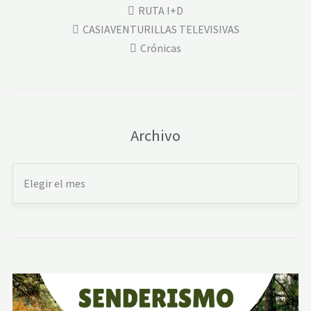
RUTA I+D
CASIAVENTURILLAS TELEVISIVAS
Crónicas
Archivo