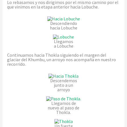
Lo rebasamos y nos dirigimos por el mismo camino por el
que vinimos en la etapa anterior hacia Lobuche.
Descendiendo
hacia Lobuche
Llegamos
a Lobuche
Continuamos hacia Thokla siguiendo el margen del
glaciar del Khumbu, un arroyo nos acompaña en nuestro
recorrido.
Descendemos
junto a un
arroyo
Llegamos de
nuevo al paso de
Thokla.
Un fuerte