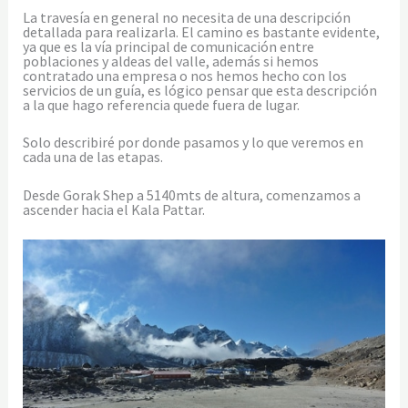
La travesía en general no necesita de una descripción
detallada para realizarla. El camino es bastante evidente,
ya que es la vía principal de comunicación entre
poblaciones y aldeas del valle, además si hemos
contratado una empresa o nos hemos hecho con los
servicios de un guía, es lógico pensar que esta descripción
a la que hago referencia quede fuera de lugar.
Solo describiré por donde pasamos y lo que veremos en
cada una de las etapas.
Desde Gorak Shep a 5140mts de altura, comenzamos a
ascender hacia el Kala Pattar.