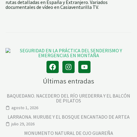
rutas detalladas en España y Extranjero. Variados
documentales de vídeo en Casiaventurilla TV.
Últimas entradas
BAQUEDANO. NACEDERO DEL RÍO UREDERRA Y EL BALCÓN
DE PILATOS
agosto 1, 2026
LARRAONA. MURUBE Y EL BOSQUE ENCANTADO DE ARTEA
julio 29, 2026
MONUMENTO NATURAL DE OJO GUAREÑA