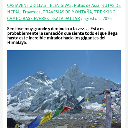
CASIAVENTURILLAS TELEVISIVAS
,
Rutas de Asia
,
RUTAS DE
NEPAL
,
Travesías
,
TRAVESÍAS DE MONTAÑA
,
TREKKING
CAMPO BASE EVEREST-KALA PATTAR
/
agosto 2, 2026
Sentirse muy grande y diminuto a la vez…..Esta es
probablemente la sensación que siente todo el que llega
hasta este increíble mirador hacia los gigantes del
Himalaya.