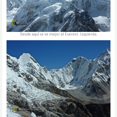
Desde aquí se ve mejor al Everest. Izquierda.