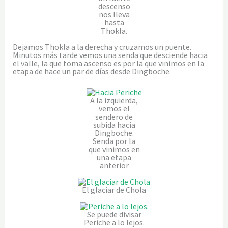
descenso
nos lleva
hasta
Thokla.
Dejamos Thokla a la derecha y cruzamos un puente.
Minutos más tarde vemos una senda que desciende hacia
el valle, la que toma ascenso es por la que vinimos en la
etapa de hace un par de días desde Dingboche.
A la izquierda,
vemos el
sendero de
subida hacia
Dingboche.
Senda por la
que vinimos en
una etapa
anterior
El glaciar de Chola
Se puede divisar
Periche a lo lejos.