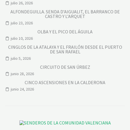
julio 26, 2026
ALFONDEGUILLA. SENDA D’AIGUALIT, EL BARRANCO DE
CASTRO Y L’ARQUET
julio 23, 2026
OLBA Y EL PICO DEL ÁGUILA
julio 10, 2026
CINGLOS DE LA ATALAYA Y EL FRAILÓN DESDE EL PUERTO
DE SAN RAFAEL
julio 5, 2026
CIRCUITO DE SAN ÚRBEZ
junio 28, 2026
CINCO ASCENSIONES EN LA CALDERONA
junio 24, 2026