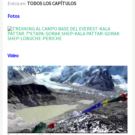
Entra en:
TODOS LOS CAPÍTULOS
Fotos
Video