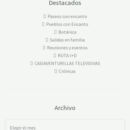
Destacados
Paseos con encanto
Pueblos con Encanto
Botánica
Salidas en familia
Reuniones y eventos
RUTA I+D
CASIAVENTURILLAS TELEVISIVAS
Crónicas
Archivo