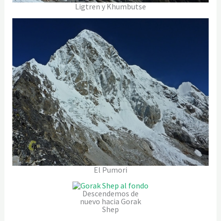
Ligtren y Khumbutse
El Pumori
Descendemos de
nuevo hacia Gorak
Shep