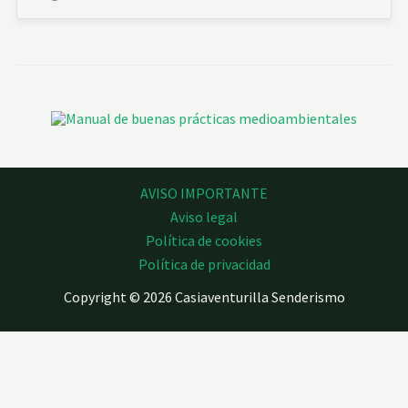
AVISO IMPORTANTE
Aviso legal
Política de cookies
Política de privacidad
Copyright © 2026 Casiaventurilla Senderismo