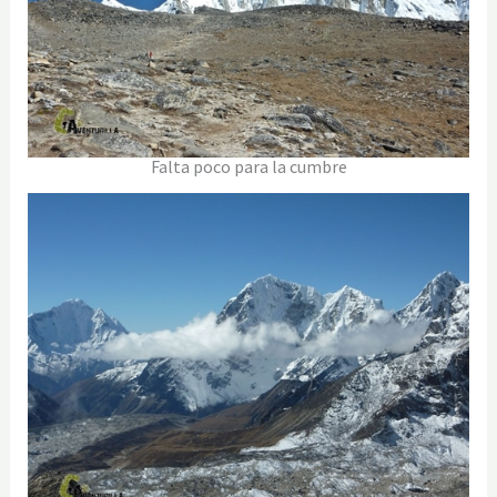
Falta poco para la cumbre