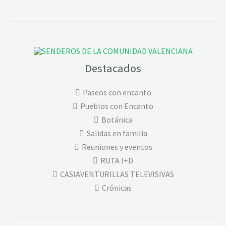
Destacados
Paseos con encanto
Pueblos con Encanto
Botánica
Salidas en familia
Reuniones y eventos
RUTA I+D
CASIAVENTURILLAS TELEVISIVAS
Crónicas