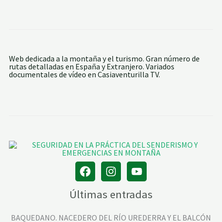
Web dedicada a la montaña y el turismo. Gran número de
rutas detalladas en España y Extranjero. Variados
documentales de vídeo en Casiaventurilla TV.
Últimas entradas
BAQUEDANO. NACEDERO DEL RÍO UREDERRA Y EL BALCÓN