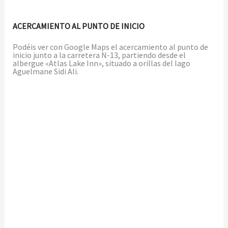
ACERCAMIENTO AL PUNTO DE INICIO
Podéis ver con Google Maps el acercamiento al punto de
inicio junto a la carretera N-13, partiendo desde el
albergue «Atlas Lake Inn», situado a orillas del lago
Aguelmane Sidi Ali.