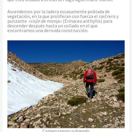
Ascendemos por la ladera escasamente poblada de
vegetación, en la que proliferan con fuerza el rastrero y
punzante «cojín de monja» (Erinacea anthyllis) para
descender después hasta un collado en el que
encontramos una derruida construcción.
Comenzamos subiendo