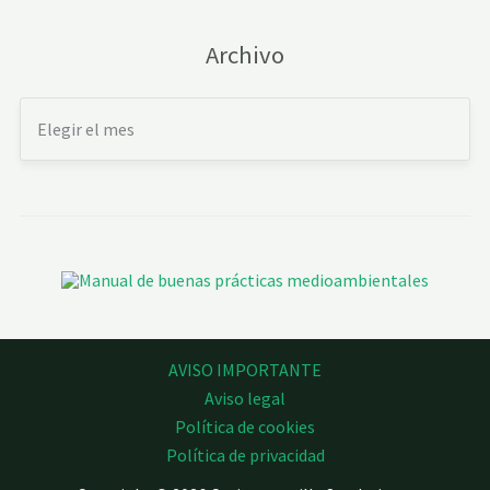
Archivo
AVISO IMPORTANTE
Aviso legal
Política de cookies
Política de privacidad