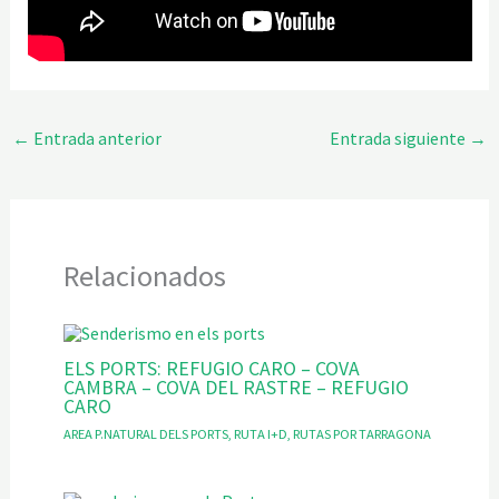
←
Entrada anterior
Entrada siguiente
→
Relacionados
ELS PORTS: REFUGIO CARO – COVA
CAMBRA – COVA DEL RASTRE – REFUGIO
CARO
AREA P.NATURAL DELS PORTS
,
RUTA I+D
,
RUTAS POR TARRAGONA