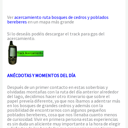
Ver
acercamiento ruta bosques de cedros y poblados
bereberes
en un mapa más grande
Si lo deseáis podéis descargar el track para gps del
acercamiento.
ANÉCDOTAS Y MOMENTOS DEL DÍA
Después de un primer contacto en estas soberbias y
olvidadas montañas con la ruta del día anterior alrededor
del lago, decidimos hacer otro itinerario que sobre el
papel preveía diferente, ya que nos íbamos a adentrar más
en los bosques de grandes cedros y además con la
posibilidad de encontrarnos con algunos pequeños
poblados bereberes, cosa que nos llenaba cuanto menos
de curiosidad. Vivir en primera persona estas experiencias
es sin duda un aliciente muy importante a la hora de elegir