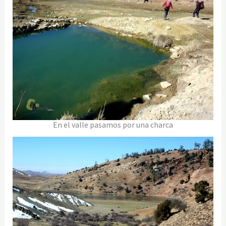
En el valle pasamos por una charca