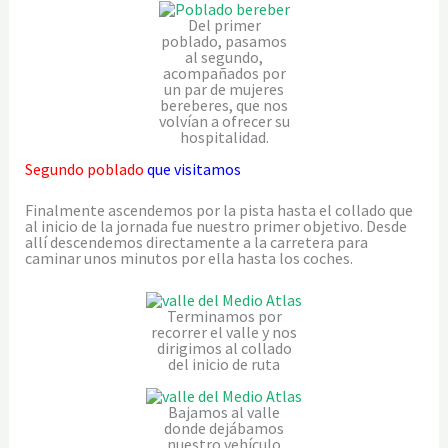
Del primer
poblado, pasamos
al segundo,
acompañados por
un par de mujeres
bereberes, que nos
volvían a ofrecer su
hospitalidad.
Segundo poblado
que visitamos
Finalmente ascendemos por la pista hasta el collado que
al inicio de la jornada fue nuestro primer objetivo. Desde
allí descendemos directamente a la carretera para
caminar unos minutos por ella hasta los coches.
Terminamos por
recorrer el valle y nos
dirigimos al collado
del inicio de ruta
Bajamos al valle
donde dejábamos
nuestro vehículo