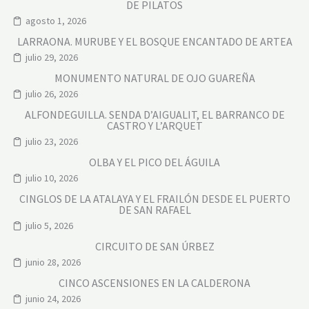
DE PILATOS
agosto 1, 2026
LARRAONA. MURUBE Y EL BOSQUE ENCANTADO DE ARTEA
julio 29, 2026
MONUMENTO NATURAL DE OJO GUAREÑA
julio 26, 2026
ALFONDEGUILLA. SENDA D’AIGUALIT, EL BARRANCO DE
CASTRO Y L’ARQUET
julio 23, 2026
OLBA Y EL PICO DEL ÁGUILA
julio 10, 2026
CINGLOS DE LA ATALAYA Y EL FRAILÓN DESDE EL PUERTO
DE SAN RAFAEL
julio 5, 2026
CIRCUITO DE SAN ÚRBEZ
junio 28, 2026
CINCO ASCENSIONES EN LA CALDERONA
junio 24, 2026