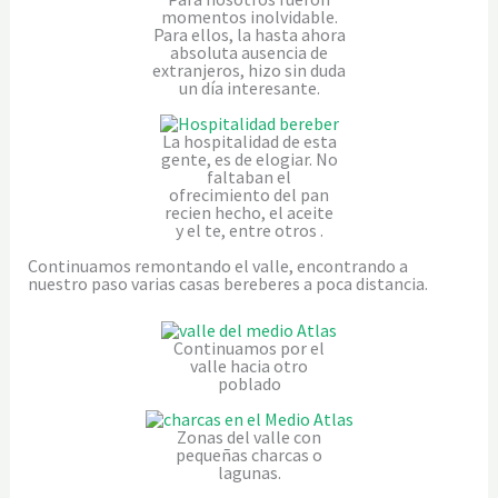
momentos inolvidable.
Para ellos, la hasta ahora
absoluta ausencia de
extranjeros, hizo sin duda
un día interesante.
La hospitalidad de esta
gente, es de elogiar. No
faltaban el
ofrecimiento del pan
recien hecho, el aceite
y el te, entre otros .
Continuamos remontando el valle, encontrando a
nuestro paso varias casas bereberes a poca distancia.
Continuamos por el
valle hacia otro
poblado
Zonas del valle con
pequeñas charcas o
lagunas.