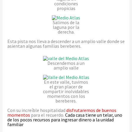
condiciones
propicias
Salimos de la
laguna por la
derecha.
Esta pista nos lleva a descender a un amplio valle donde se
asientan algunas familias bereberes.
Descendemos a un
amplio valle
En este valle, tuvimos
el gran placer de
compartir inolvidables
momentos con los
bereberes.
Con su increíble hospitalidad
disfrutaremos de buenos
momentos
para el recuerdo.
Cada casa tiene un telar, uno
de los pocos recursos para ingresar dinero a la unidad
familiar