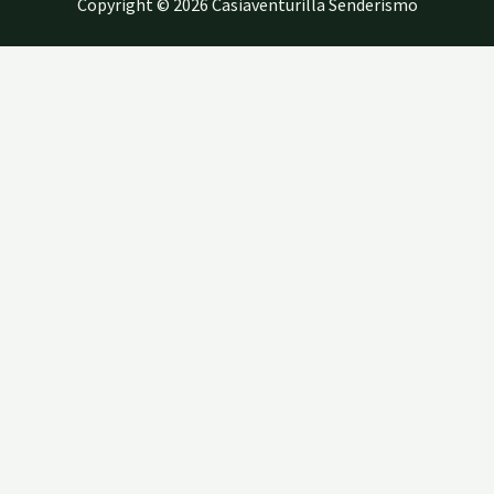
Copyright © 2026 Casiaventurilla Senderismo