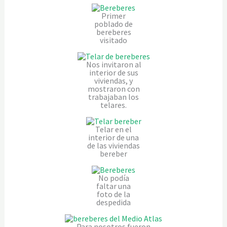
Primer
poblado de
bereberes
visitado
Nos invitaron al
interior de sus
viviendas, y
mostraron con
trabajaban los
telares.
Telar en el
interior de una
de las viviendas
bereber
No podía
faltar una
foto de la
despedida
Para nosotros fueron