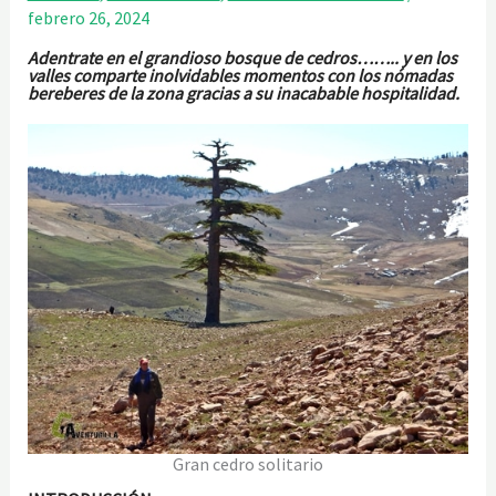
febrero 26, 2024
Adentrate en el grandioso bosque de cedros…….. y en los
valles comparte inolvidables momentos con los nómadas
bereberes de la zona gracias a su inacabable hospitalidad.
Gran cedro solitario