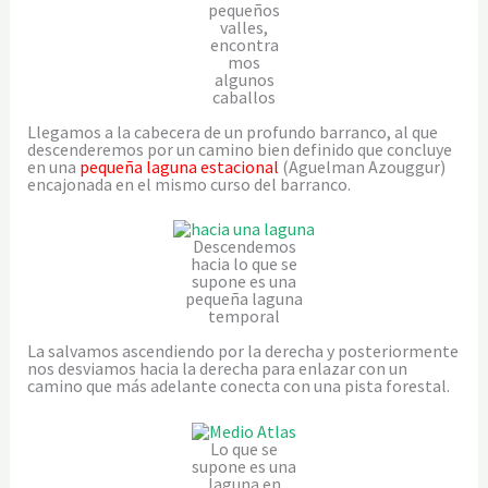
pequeños
valles,
encontra
mos
algunos
caballos
Llegamos a la cabecera de un profundo barranco, al que
descenderemos por un camino bien definido que concluye
en una
pequeña laguna estacional
(Aguelman Azouggur)
encajonada en el mismo curso del barranco.
Descendemos
hacia lo que se
supone es una
pequeña laguna
temporal
La salvamos ascendiendo por la derecha y posteriormente
nos desviamos hacia la derecha para enlazar con un
camino que más adelante conecta con una pista forestal.
Lo que se
supone es una
laguna en