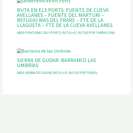
RUTA EN ELS PORTS: FUENTE DE CUEVA
AVELLANES – FUENTE DEL MARTURI –
REFUGIO MAS DEL FRARE – FTE DE LA
LLAGOSTA – FTE DE LA CUEVA AVELLANES
AREA P.NATURAL DELS PORTS
,
RUTA I+D
,
RUTAS POR TARRAGONA
SIERRA DE GUDAR: BARRANCO LAS
UMBRÍAS
AREA SIERRA DE GUDAR
,
RUTA I+D
,
RUTAS POR TERUEL