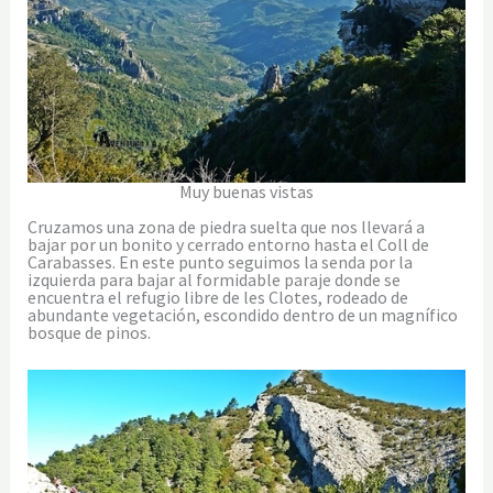
Muy buenas vistas
Cruzamos una zona de piedra suelta que nos llevará a
bajar por un bonito y cerrado entorno hasta el Coll de
Carabasses. En este punto seguimos la senda por la
izquierda para bajar al formidable paraje donde se
encuentra el refugio libre de les Clotes, rodeado de
abundante vegetación, escondido dentro de un magnífico
bosque de pinos.