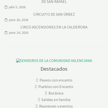
DE SAN RAFAEL
julio 5, 2026
CIRCUITO DE SAN ÚRBEZ
junio 28, 2026
CINCO ASCENSIONES EN LA CALDERONA
junio 24, 2026
Destacados
Paseos con encanto
Pueblos con Encanto
Botánica
Salidas en familia
Reuniones y eventos