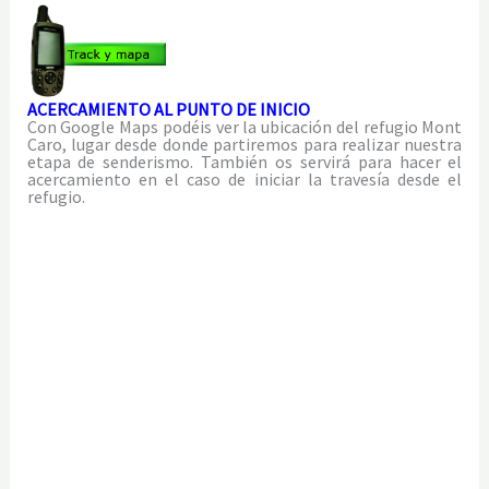
ACERCAMIENTO AL PUNTO DE INICIO
Con Google Maps podéis ver la ubicación del refugio Mont
Caro, lugar desde donde partiremos para realizar nuestra
etapa de senderismo. También os servirá para hacer el
acercamiento en el caso de iniciar la travesía desde el
refugio.