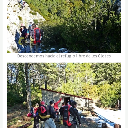
Descendemos hacia el refugio libre de les Clotes