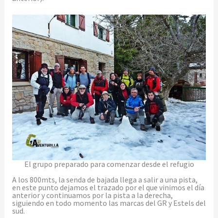
El grupo preparado para comenzar desde el refugio
A los 800mts, la senda de bajada llega a salir a una pista,
en este punto dejamos el trazado por el que vinimos el día
anterior y continuamos por la pista a la derecha,
siguiendo en todo momento las marcas del GR y Estels del
sud.