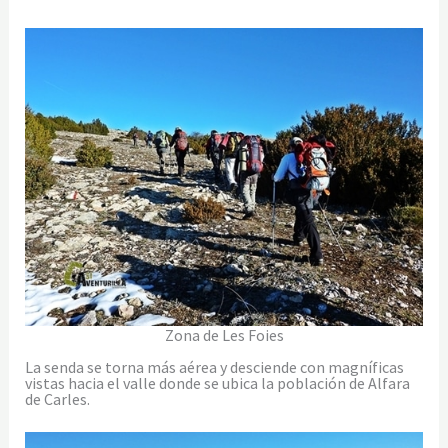
Zona de Les Foies
La senda se torna más aérea y desciende con magníficas
vistas hacia el valle donde se ubica la población de Alfara
de Carles.