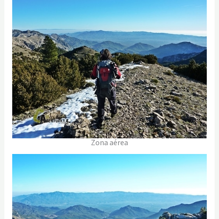
Zona aérea