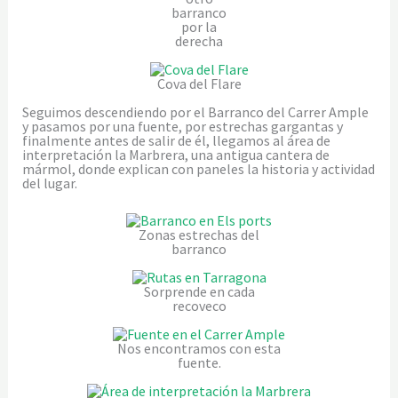
barranco
por la
derecha
Cova del Flare
Seguimos descendiendo por el Barranco del Carrer Ample
y pasamos por una fuente, por estrechas gargantas y
finalmente antes de salir de él, llegamos al área de
interpretación la Marbrera, una antigua cantera de
mármol, donde explican con paneles la historia y actividad
del lugar.
Zonas estrechas del
barranco
Sorprende en cada
recoveco
Nos encontramos con esta
fuente.