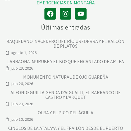
Últimas entradas
BAQUEDANO. NACEDERO DEL RÍO UREDERRA Y EL BALCÓN
DE PILATOS
agosto 1, 2026
LARRAONA. MURUBE Y EL BOSQUE ENCANTADO DE ARTEA
julio 29, 2026
MONUMENTO NATURAL DE OJO GUAREÑA
julio 26, 2026
ALFONDEGUILLA. SENDA D’AIGUALIT, EL BARRANCO DE
CASTRO Y L’ARQUET
julio 23, 2026
OLBA Y EL PICO DEL ÁGUILA
julio 10, 2026
CINGLOS DE LA ATALAYA Y EL FRAILÓN DESDE EL PUERTO