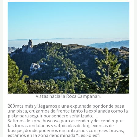
Vistas hacia la Roca Campanari.
200mts más y llegamos a una explanada por donde pasa
una pista, cruzamos de frente tanto la explanada como la
pista para seguir por sendero señalizado.
Salimos de zona boscosa para ascender y descender por
las lomas onduladas y salpicadas de boj, exentas de
bosque, donde podemos encontrarnos con reses bravas,
estamos en la zona denominada “Les Foies”.