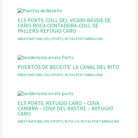
ELS PORTS: COLL DEL VICARI-BASSIS DE
CARO-ROCA CONTADORA-COLL DE
PALLERS-REFUGIO CARO
AREA P.NATURAL DELS PORTS
,
RUTAS POR TARRAGONA
PUERTOS DE BECEITE: LA CANAL DEL RITO
AREA P.NATURAL DELS PORTS
,
RUTAS POR TARRAGONA
ELS PORTS: REFUGIO CARO – COVA
CAMBRA – COVA DEL RASTRE – REFUGIO
CARO
AREA P.NATURAL DELS PORTS
,
RUTA I+D
,
RUTAS POR TARRAGONA