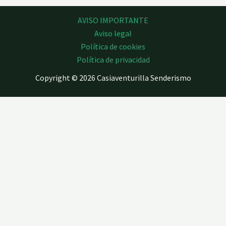
AVISO IMPORTANTE
Aviso legal
Política de cookies
Política de privacidad
Copyright © 2026 Casiaventurilla Senderismo