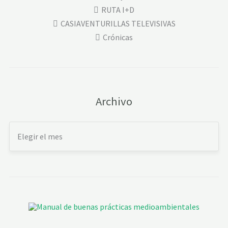
RUTA I+D
CASIAVENTURILLAS TELEVISIVAS
Crónicas
Archivo