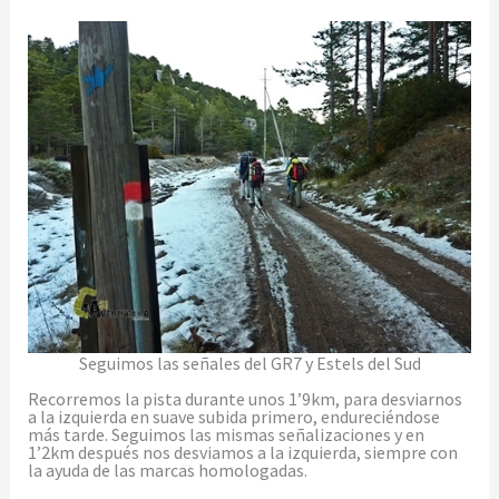
Seguimos las señales del GR7 y Estels del Sud
Recorremos la pista durante unos 1’9km, para desviarnos
a la izquierda en suave subida primero, endureciéndose
más tarde. Seguimos las mismas señalizaciones y en
1’2km después nos desviamos a la izquierda, siempre con
la ayuda de las marcas homologadas.