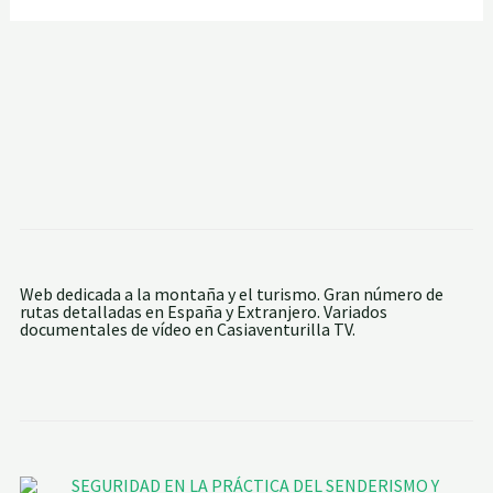
Web dedicada a la montaña y el turismo. Gran número de
rutas detalladas en España y Extranjero. Variados
documentales de vídeo en Casiaventurilla TV.