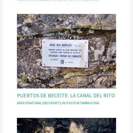
PUERTOS DE BECEITE: LA CANAL DEL RITO
AREA P.NATURAL DELS PORTS
,
RUTAS POR TARRAGONA