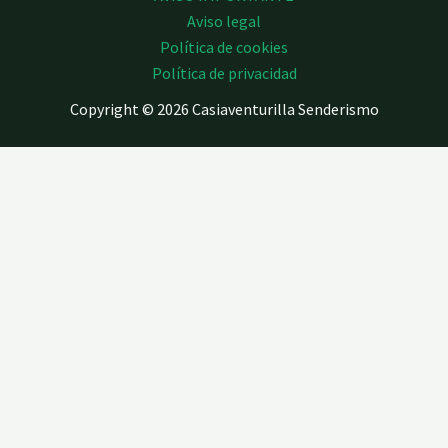
Aviso legal
Política de cookies
Política de privacidad
Copyright © 2026 Casiaventurilla Senderismo