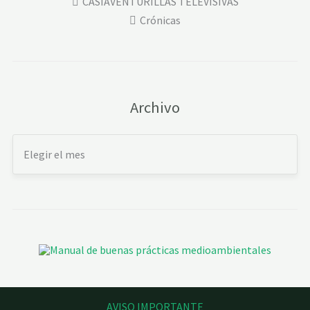
CASIAVENTURILLAS TELEVISIVAS
Crónicas
Archivo
AVISO IMPORTANTE