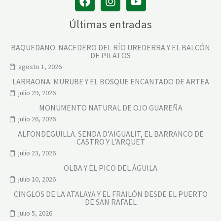
Últimas entradas
BAQUEDANO. NACEDERO DEL RÍO UREDERRA Y EL BALCÓN
DE PILATOS
agosto 1, 2026
LARRAONA. MURUBE Y EL BOSQUE ENCANTADO DE ARTEA
julio 29, 2026
MONUMENTO NATURAL DE OJO GUAREÑA
julio 26, 2026
ALFONDEGUILLA. SENDA D’AIGUALIT, EL BARRANCO DE
CASTRO Y L’ARQUET
julio 23, 2026
OLBA Y EL PICO DEL ÁGUILA
julio 10, 2026
CINGLOS DE LA ATALAYA Y EL FRAILÓN DESDE EL PUERTO
DE SAN RAFAEL
julio 5, 2026