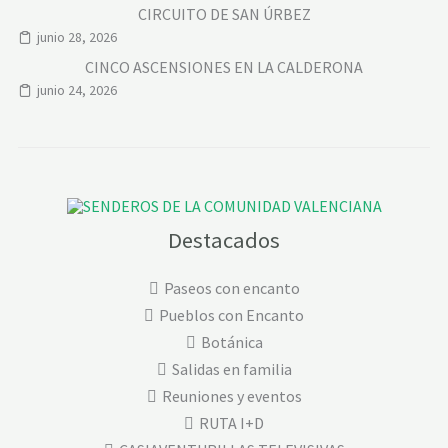
CIRCUITO DE SAN ÚRBEZ
junio 28, 2026
CINCO ASCENSIONES EN LA CALDERONA
junio 24, 2026
Destacados
Paseos con encanto
Pueblos con Encanto
Botánica
Salidas en familia
Reuniones y eventos
RUTA I+D