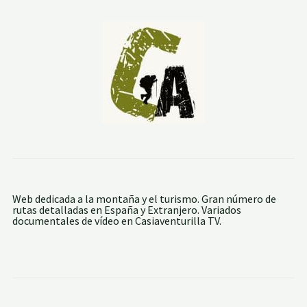
Web dedicada a la montaña y el turismo. Gran número de
rutas detalladas en España y Extranjero. Variados
documentales de vídeo en Casiaventurilla TV.