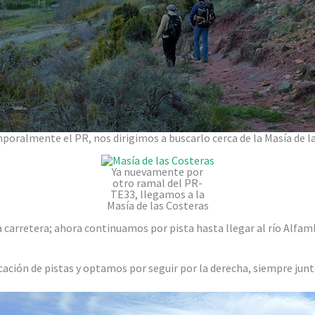
poralmente el PR, nos dirigimos a buscarlo cerca de la Masía de la
Ya nuevamente por
otro ramal del PR-
TE33, llegamos a la
Masía de las Costeras
 carretera; ahora continuamos por pista hasta llegar al río Alfam
ción de pistas y optamos por seguir por la derecha, siempre junto