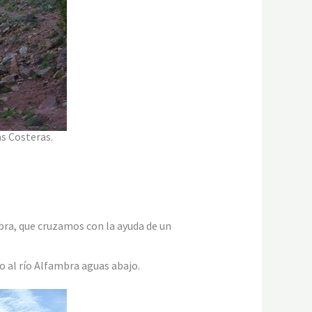
s Costeras.
bra, que cruzamos con la ayuda de un
 al río Alfambra aguas abajo.