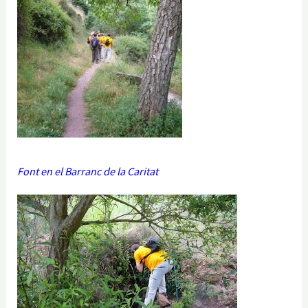
Font en el Barranc de la Caritat