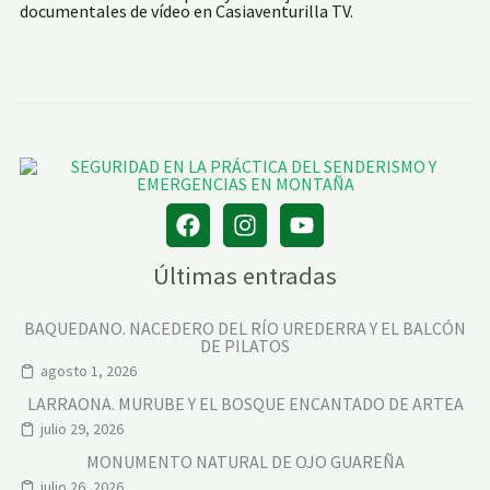
documentales de vídeo en Casiaventurilla TV.
Últimas entradas
BAQUEDANO. NACEDERO DEL RÍO UREDERRA Y EL BALCÓN
DE PILATOS
agosto 1, 2026
LARRAONA. MURUBE Y EL BOSQUE ENCANTADO DE ARTEA
julio 29, 2026
MONUMENTO NATURAL DE OJO GUAREÑA
julio 26, 2026