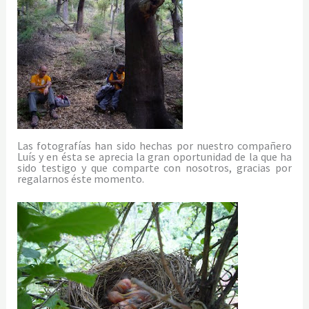
Las fotografías han sido hechas por nuestro compañero
Luís y en ésta se aprecia la gran oportunidad de la que ha
sido testigo y que comparte con nosotros, gracias por
regalarnos éste momento.