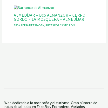
ALMEDÍJAR – Bco ALMANZOR – CERRO
GORDO – LA MOSQUERA – ALMEDÍJAR
AREA SIERRA DE ESPADAN
,
RUTAS POR CASTELLÓN
Web dedicada a la montaña y el turismo. Gran número de
rutas detalladas en España y Extranjero. Variados