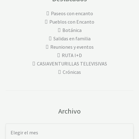
Paseos con encanto
Pueblos con Encanto
Botánica
Salidas en familia
Reuniones y eventos
RUTA I+D
CASIAVENTURILLAS TELEVISIVAS
Crónicas
Archivo