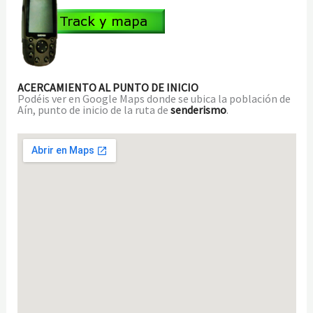
ACERCAMIENTO AL PUNTO DE INICIO
Podéis ver en Google Maps donde se ubica la población de
Aín, punto de inicio de la ruta de
senderismo
.