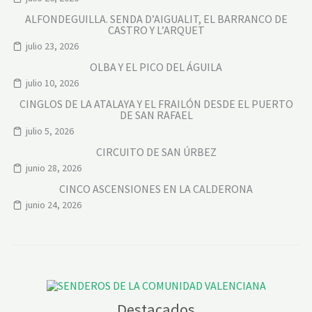
ALFONDEGUILLA. SENDA D’AIGUALIT, EL BARRANCO DE
CASTRO Y L’ARQUET
julio 23, 2026
OLBA Y EL PICO DEL ÁGUILA
julio 10, 2026
CINGLOS DE LA ATALAYA Y EL FRAILÓN DESDE EL PUERTO
DE SAN RAFAEL
julio 5, 2026
CIRCUITO DE SAN ÚRBEZ
junio 28, 2026
CINCO ASCENSIONES EN LA CALDERONA
junio 24, 2026
Destacados