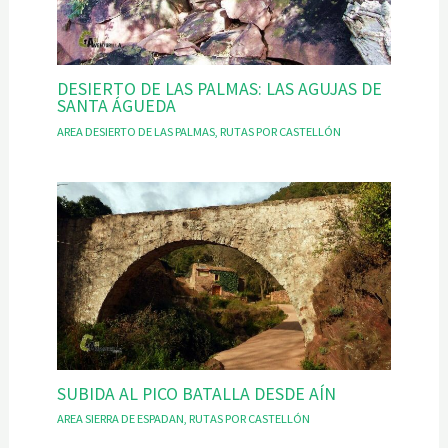
DESIERTO DE LAS PALMAS: LAS AGUJAS DE
SANTA ÁGUEDA
AREA DESIERTO DE LAS PALMAS
,
RUTAS POR CASTELLÓN
SUBIDA AL PICO BATALLA DESDE AÍN
AREA SIERRA DE ESPADAN
,
RUTAS POR CASTELLÓN