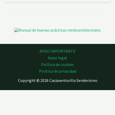
AVISO IMPORTANTE
Aviso legal
Política de cookies
Política de privacidad
Copyright © 2026 Casiaventurilla Senderismo