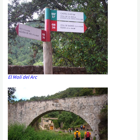
El Molí del Arc