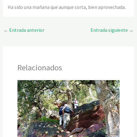
Ha sido una mañana que aunque corta, bien aprovechada.
←
Entrada anterior
Entrada siguiente
→
Relacionados