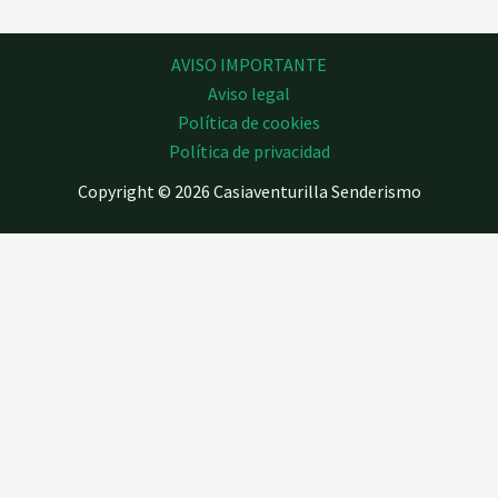
AVISO IMPORTANTE
Aviso legal
Política de cookies
Política de privacidad
Copyright © 2026 Casiaventurilla Senderismo