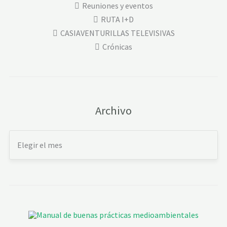
Reuniones y eventos
RUTA I+D
CASIAVENTURILLAS TELEVISIVAS
Crónicas
Archivo