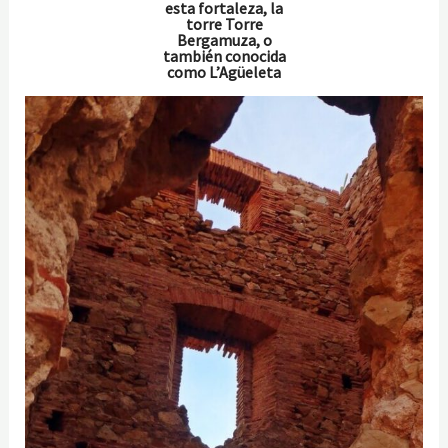
esta fortaleza, la
torre Torre
Bergamuza, o
también conocida
como L’Agüeleta