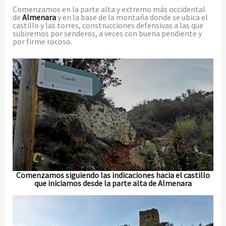
Comenzamos en la parte alta y extremo más occidental
de
Almenara
y en la base de la montaña donde se ubica el
castillo y las torres, construcciones defensivas a las que
subiremos por senderos, a veces con buena pendiente y
por firme rocoso.
Comenzamos siguiendo las indicaciones hacia el castillo
que iniciamos desde la parte alta de Almenara