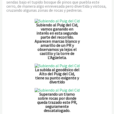
sendas bajo el tupido bosque de pinos que puebla este
cerro, de manera algo enrevesada pero divertida y vistosa,
cruzando algunas zonas de rocas y pedreras.
Subiendo al Puig del Cid,
vamos ganando en
interés en esta segunda
parte del recorrido.
Aparecen marcas blanco y
amarillo de un PR y
observamos ya lejos el
castillo y la torre de
L’Agüeleta.
La subida al geodésico del
Alto del Puig del Cid,
tiene su punto exigente y
divertido
Superando un tramo
sobre rocas por donde
queda trazado este PR,
seguramente
descatalogado.