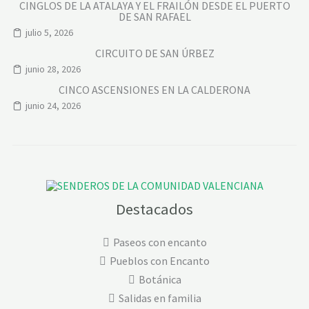
CINGLOS DE LA ATALAYA Y EL FRAILÓN DESDE EL PUERTO
DE SAN RAFAEL
julio 5, 2026
CIRCUITO DE SAN ÚRBEZ
junio 28, 2026
CINCO ASCENSIONES EN LA CALDERONA
junio 24, 2026
Destacados
Paseos con encanto
Pueblos con Encanto
Botánica
Salidas en familia