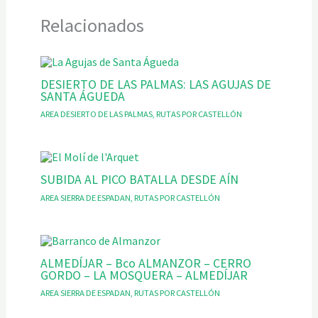
Relacionados
DESIERTO DE LAS PALMAS: LAS AGUJAS DE
SANTA ÁGUEDA
AREA DESIERTO DE LAS PALMAS
,
RUTAS POR CASTELLÓN
SUBIDA AL PICO BATALLA DESDE AÍN
AREA SIERRA DE ESPADAN
,
RUTAS POR CASTELLÓN
ALMEDÍJAR – Bco ALMANZOR – CERRO
GORDO – LA MOSQUERA – ALMEDÍJAR
AREA SIERRA DE ESPADAN
,
RUTAS POR CASTELLÓN