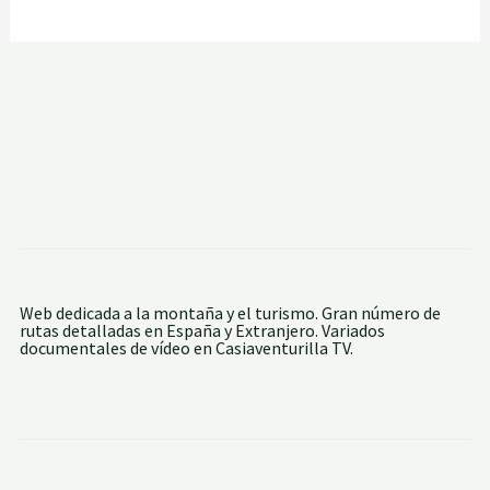
Web dedicada a la montaña y el turismo. Gran número de
rutas detalladas en España y Extranjero. Variados
documentales de vídeo en Casiaventurilla TV.