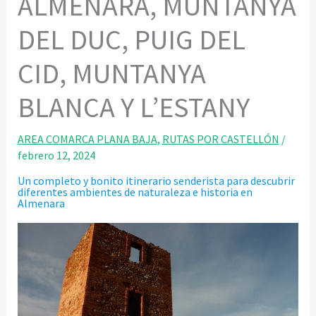
ALMENARA, MUNTANYA
DEL DUC, PUIG DEL
CID, MUNTANYA
BLANCA Y L’ESTANY
AREA COMARCA PLANA BAJA
,
RUTAS POR CASTELLÓN
/
febrero 12, 2024
Un completo y bonito itinerario senderista para descubrir
diferentes ambientes de naturaleza e historia en
Almenara