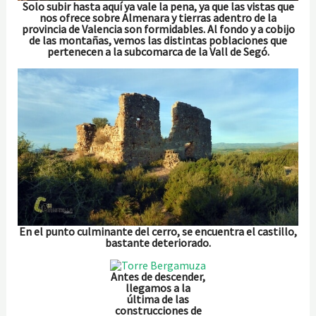
Solo subir hasta aquí ya vale la pena, ya que las vistas que
nos ofrece sobre Almenara y tierras adentro de la
provincia de Valencia son formidables. Al fondo y a cobijo
de las montañas, vemos las distintas poblaciones que
pertenecen a la subcomarca de la Vall de Segó.
En el punto culminante del cerro, se encuentra el castillo,
bastante deteriorado.
Antes de descender,
llegamos a la
última de las
construcciones de