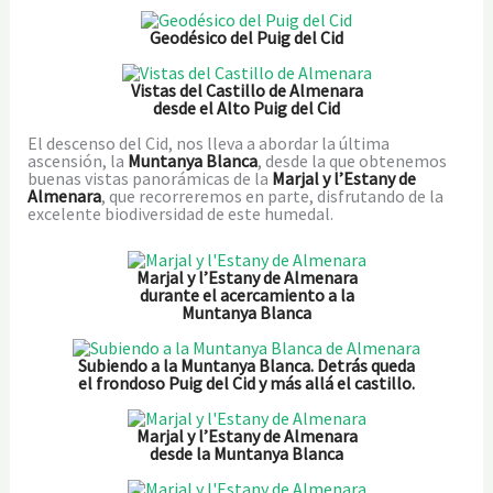
Geodésico del Puig del Cid
Vistas del Castillo de Almenara
desde el Alto Puig del Cid
El descenso del Cid, nos lleva a abordar la última
ascensión, la
Muntanya Blanca
, desde la que obtenemos
buenas vistas panorámicas de la
Marjal y l’Estany de
Almenara
, que recorreremos en parte, disfrutando de la
excelente biodiversidad de este humedal.
Marjal y l’Estany de Almenara
durante el acercamiento a la
Muntanya Blanca
Subiendo a la Muntanya Blanca. Detrás queda
el frondoso Puig del Cid y más allá el castillo.
Marjal y l’Estany de Almenara
desde la Muntanya Blanca