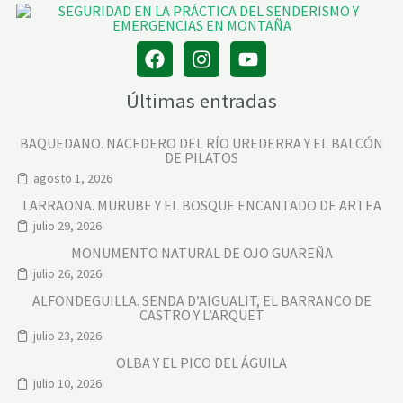
Últimas entradas
BAQUEDANO. NACEDERO DEL RÍO UREDERRA Y EL BALCÓN
DE PILATOS
agosto 1, 2026
LARRAONA. MURUBE Y EL BOSQUE ENCANTADO DE ARTEA
julio 29, 2026
MONUMENTO NATURAL DE OJO GUAREÑA
julio 26, 2026
ALFONDEGUILLA. SENDA D’AIGUALIT, EL BARRANCO DE
CASTRO Y L’ARQUET
julio 23, 2026
OLBA Y EL PICO DEL ÁGUILA
julio 10, 2026