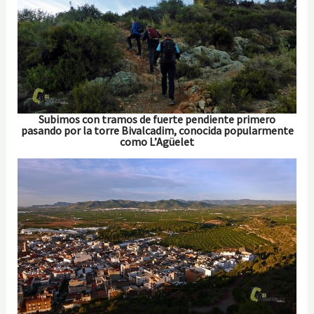
Subimos con tramos de fuerte pendiente primero
pasando por la torre Bivalcadim, conocida popularmente
como L’Agüelet