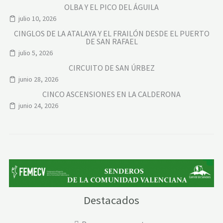
OLBA Y EL PICO DEL ÁGUILA
julio 10, 2026
CINGLOS DE LA ATALAYA Y EL FRAILÓN DESDE EL PUERTO
DE SAN RAFAEL
julio 5, 2026
CIRCUITO DE SAN ÚRBEZ
junio 28, 2026
CINCO ASCENSIONES EN LA CALDERONA
junio 24, 2026
Destacados