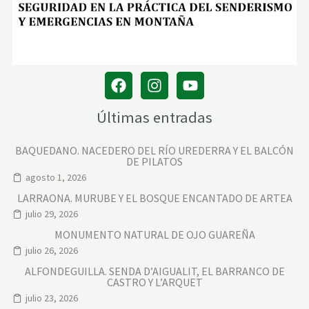
Últimas entradas
BAQUEDANO. NACEDERO DEL RÍO UREDERRA Y EL BALCÓN
DE PILATOS
agosto 1, 2026
LARRAONA. MURUBE Y EL BOSQUE ENCANTADO DE ARTEA
julio 29, 2026
MONUMENTO NATURAL DE OJO GUAREÑA
julio 26, 2026
ALFONDEGUILLA. SENDA D’AIGUALIT, EL BARRANCO DE
CASTRO Y L’ARQUET
julio 23, 2026