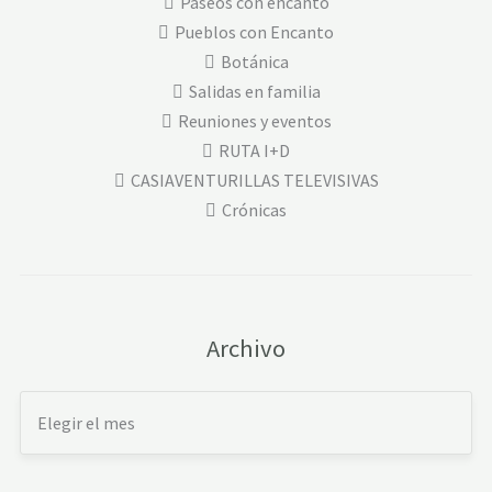
Paseos con encanto
Pueblos con Encanto
Botánica
Salidas en familia
Reuniones y eventos
RUTA I+D
CASIAVENTURILLAS TELEVISIVAS
Crónicas
Archivo