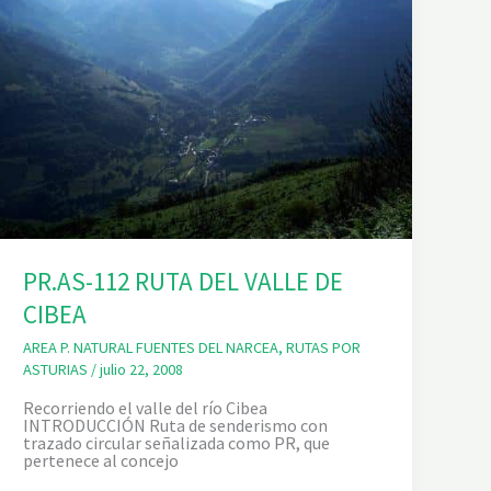
PR.AS-112 RUTA DEL VALLE DE
CIBEA
AREA P. NATURAL FUENTES DEL NARCEA
,
RUTAS POR
ASTURIAS
/
julio 22, 2008
Recorriendo el valle del río Cibea
INTRODUCCIÓN Ruta de senderismo con
trazado circular señalizada como PR, que
pertenece al concejo