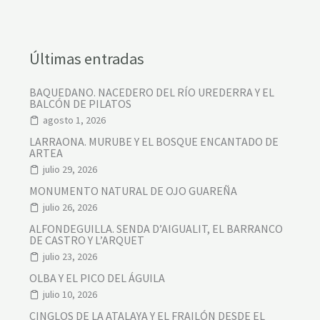
Últimas entradas
BAQUEDANO. NACEDERO DEL RÍO UREDERRA Y EL
BALCÓN DE PILATOS
agosto 1, 2026
LARRAONA. MURUBE Y EL BOSQUE ENCANTADO DE
ARTEA
julio 29, 2026
MONUMENTO NATURAL DE OJO GUAREÑA
julio 26, 2026
ALFONDEGUILLA. SENDA D’AIGUALIT, EL BARRANCO
DE CASTRO Y L’ARQUET
julio 23, 2026
OLBA Y EL PICO DEL ÁGUILA
julio 10, 2026
CINGLOS DE LA ATALAYA Y EL FRAILÓN DESDE EL