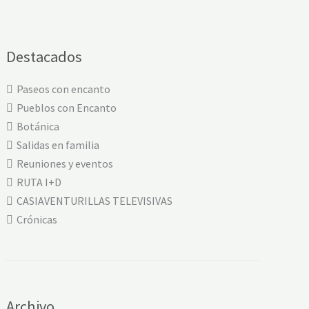
Destacados
Paseos con encanto
Pueblos con Encanto
Botánica
Salidas en familia
Reuniones y eventos
RUTA I+D
CASIAVENTURILLAS TELEVISIVAS
Crónicas
Archivo