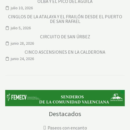
OLBA Y EL PICO DEL ÁGUILA
julio 10, 2026
CINGLOS DE LA ATALAYA Y EL FRAILÓN DESDE EL PUERTO
DE SAN RAFAEL
julio 5, 2026
CIRCUITO DE SAN ÚRBEZ
junio 28, 2026
CINCO ASCENSIONES EN LA CALDERONA
junio 24, 2026
Destacados
Paseos con encanto