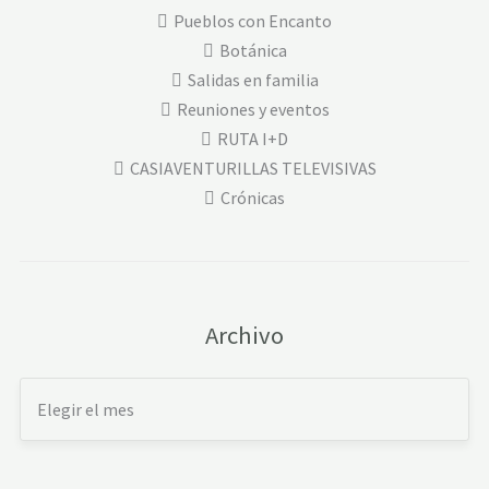
Pueblos con Encanto
Botánica
Salidas en familia
Reuniones y eventos
RUTA I+D
CASIAVENTURILLAS TELEVISIVAS
Crónicas
Archivo