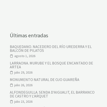
Últimas entradas
BAQUEDANO. NACEDERO DEL RÍO UREDERRA Y EL
BALCÓN DE PILATOS
agosto 1, 2026
LARRAONA. MURUBE Y EL BOSQUE ENCANTADO DE
ARTEA
julio 29, 2026
MONUMENTO NATURAL DE OJO GUAREÑA
julio 26, 2026
ALFONDEGUILLA. SENDA D’AIGUALIT, EL BARRANCO
DE CASTRO Y L’ARQUET
julio 23, 2026