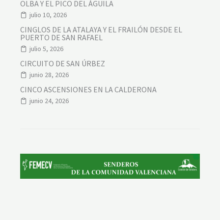
OLBA Y EL PICO DEL ÁGUILA
julio 10, 2026
CINGLOS DE LA ATALAYA Y EL FRAILÓN DESDE EL
PUERTO DE SAN RAFAEL
julio 5, 2026
CIRCUITO DE SAN ÚRBEZ
junio 28, 2026
CINCO ASCENSIONES EN LA CALDERONA
junio 24, 2026