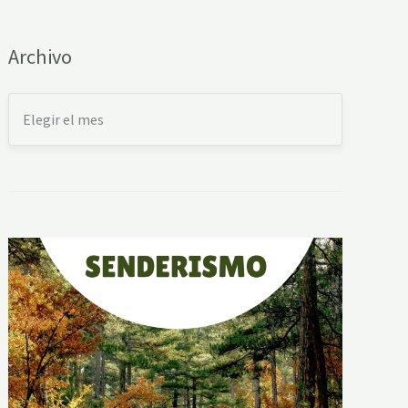
Archivo