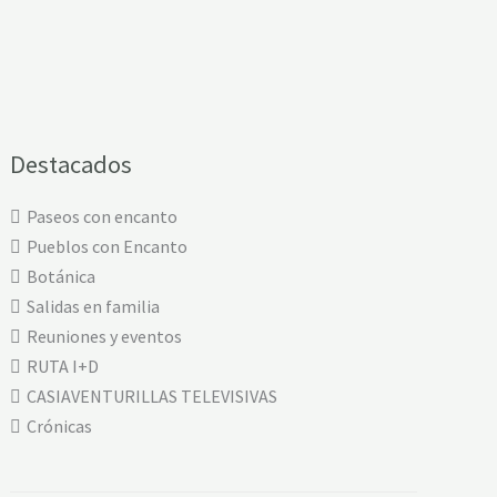
Destacados
Paseos con encanto
Pueblos con Encanto
Botánica
Salidas en familia
Reuniones y eventos
RUTA I+D
CASIAVENTURILLAS TELEVISIVAS
Crónicas