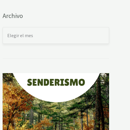
Archivo