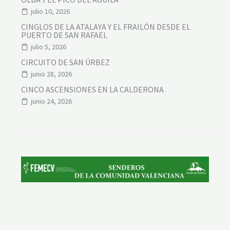
julio 10, 2026
CINGLOS DE LA ATALAYA Y EL FRAILÓN DESDE EL
PUERTO DE SAN RAFAEL
julio 5, 2026
CIRCUITO DE SAN ÚRBEZ
junio 28, 2026
CINCO ASCENSIONES EN LA CALDERONA
junio 24, 2026