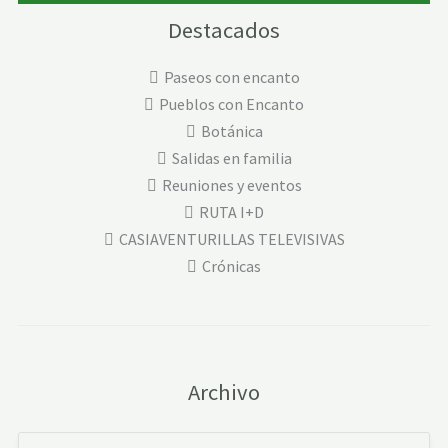
Destacados
Paseos con encanto
Pueblos con Encanto
Botánica
Salidas en familia
Reuniones y eventos
RUTA I+D
CASIAVENTURILLAS TELEVISIVAS
Crónicas
Archivo