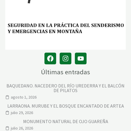
Últimas entradas
BAQUEDANO. NACEDERO DEL RÍO UREDERRA Y EL BALCÓN
DE PILATOS
agosto 1, 2026
LARRAONA. MURUBE Y EL BOSQUE ENCANTADO DE ARTEA
julio 29, 2026
MONUMENTO NATURAL DE OJO GUAREÑA
julio 26, 2026