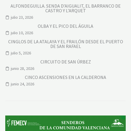
ALFONDEGUILLA. SENDA D’AIGUALIT, EL BARRANCO DE
CASTRO Y L’ARQUET
julio 23, 2026
OLBA Y EL PICO DEL ÁGUILA
julio 10, 2026
CINGLOS DE LA ATALAYA Y EL FRAILÓN DESDE EL PUERTO
DE SAN RAFAEL
julio 5, 2026
CIRCUITO DE SAN ÚRBEZ
junio 28, 2026
CINCO ASCENSIONES EN LA CALDERONA
junio 24, 2026