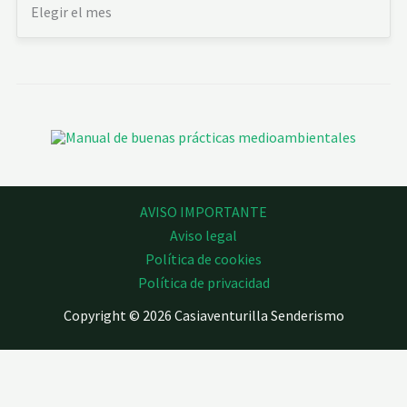
AVISO IMPORTANTE
Aviso legal
Política de cookies
Política de privacidad
Copyright © 2026 Casiaventurilla Senderismo