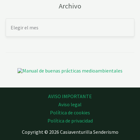
Archivo
AVISO IMPORTANTE
Aviso legal
Política de cookies
Política de privacidad
Copyright © 2026 Casiaventurilla Senderismo