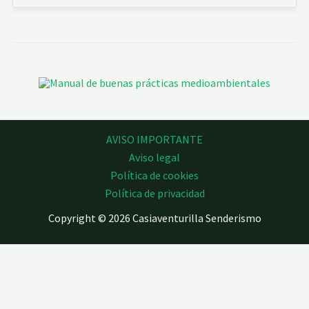
AVISO IMPORTANTE
Aviso legal
Política de cookies
Política de privacidad
Copyright © 2026 Casiaventurilla Senderismo