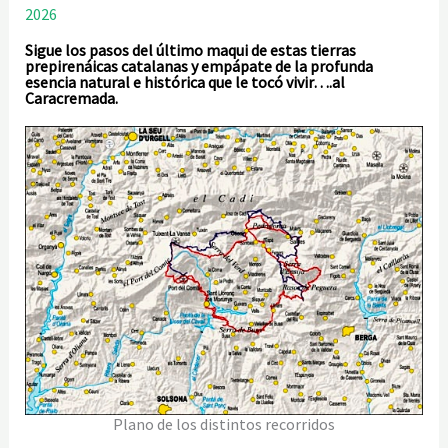
2026
Sigue los pasos del último maqui de estas tierras
prepirenáicas catalanas y empápate de la profunda
esencia natural e histórica que le tocó vivir….al
Caracremada.
Plano de los distintos recorridos