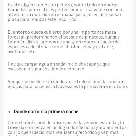
Existe algún tramo con peligro, sobre todo en épocas
húmedas, pero esto es perfectamente salvable con una
alternativa marcada en el mapa que ofrecen al reservar
plaza para realizar este recorrido.
El entorno queda cubierto por una importante masa
forestal, predominando el bosque de pináceas, aunque
también disfrutaremos de una gran representación de
especies caducifolias como el roble, el haya, el arce,
avellanos etc.
Hay que cargar agua en cada inicio de etapa ya que
escasean los puntos donde acopiarse.
Aunque se puede realizar durante todo el año, las mejores
épocas para hacer esta travesía es la primavera y el otoño.
Donde dormir la primera noche
Como habréis podido observar, en la versión estándar, la
travesía comienza en un lugar donde no hay alojamientos,
con lo que si decidimos realizar su recorrido y venimos