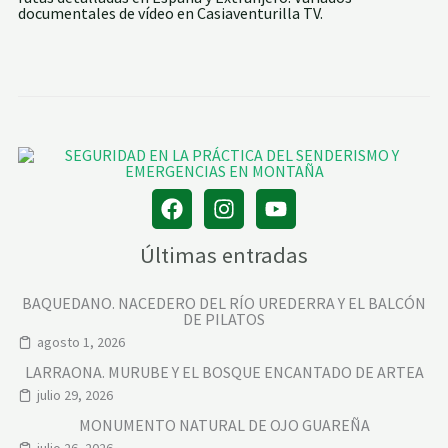
documentales de vídeo en Casiaventurilla TV.
Últimas entradas
BAQUEDANO. NACEDERO DEL RÍO UREDERRA Y EL BALCÓN
DE PILATOS
agosto 1, 2026
LARRAONA. MURUBE Y EL BOSQUE ENCANTADO DE ARTEA
julio 29, 2026
MONUMENTO NATURAL DE OJO GUAREÑA
julio 26, 2026