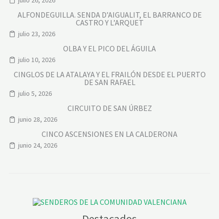
ALFONDEGUILLA. SENDA D’AIGUALIT, EL BARRANCO DE
CASTRO Y L’ARQUET
julio 23, 2026
OLBA Y EL PICO DEL ÁGUILA
julio 10, 2026
CINGLOS DE LA ATALAYA Y EL FRAILÓN DESDE EL PUERTO
DE SAN RAFAEL
julio 5, 2026
CIRCUITO DE SAN ÚRBEZ
junio 28, 2026
CINCO ASCENSIONES EN LA CALDERONA
junio 24, 2026
Destacados