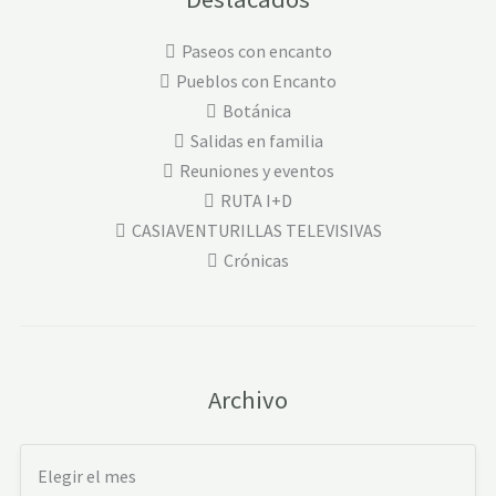
Paseos con encanto
Pueblos con Encanto
Botánica
Salidas en familia
Reuniones y eventos
RUTA I+D
CASIAVENTURILLAS TELEVISIVAS
Crónicas
Archivo