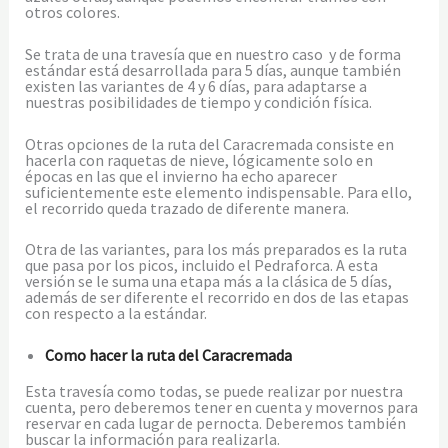
otros colores.
Se trata de una travesía que en nuestro caso y de forma
estándar está desarrollada para 5 días, aunque también
existen las variantes de 4 y 6 días, para adaptarse a
nuestras posibilidades de tiempo y condición física.
Otras opciones de la ruta del Caracremada consiste en
hacerla con raquetas de nieve, lógicamente solo en
épocas en las que el invierno ha echo aparecer
suficientemente este elemento indispensable. Para ello,
el recorrido queda trazado de diferente manera.
Otra de las variantes, para los más preparados es la ruta
que pasa por los picos, incluido el Pedraforca. A esta
versión se le suma una etapa más a la clásica de 5 días,
además de ser diferente el recorrido en dos de las etapas
con respecto a la estándar.
Como hacer la ruta del Caracremada
Esta travesía como todas, se puede realizar por nuestra
cuenta, pero deberemos tener en cuenta y movernos para
reservar en cada lugar de pernocta. Deberemos también
buscar la información para realizarla.