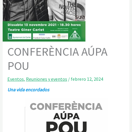
CONFERÈNCIA AÚPA
POU
Eventos
,
Reuniones y eventos
/
febrero 12, 2024
Una vida encordados