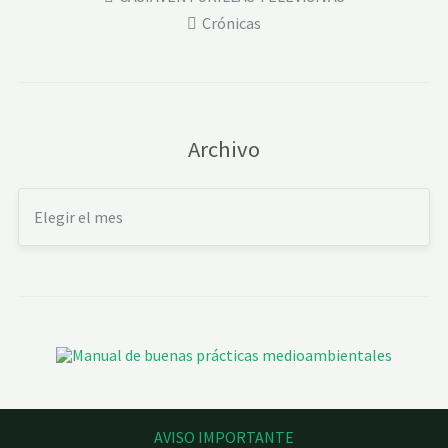
Crónicas
Archivo
AVISO IMPORTANTE