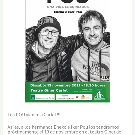
Cartel oficial
Los POU vienen a Carlet!!!.
Así es, a los hermanos Eneko e Iker Pou los tendremos
próximamente el 13 de noviembre en el teatro Giner de