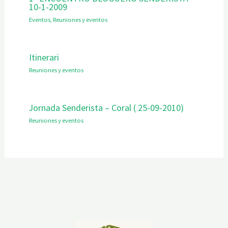
10-1-2009
Eventos
,
Reuniones y eventos
Itinerari
Reuniones y eventos
Jornada Senderista – Coral ( 25-09-2010)
Reuniones y eventos