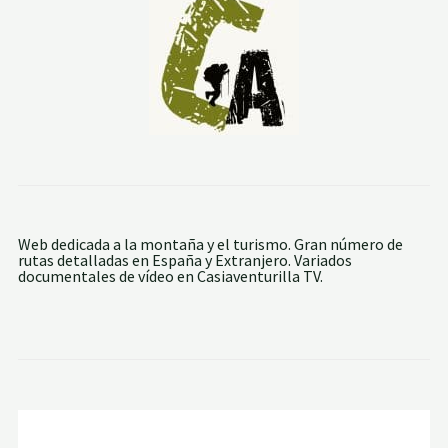
Web dedicada a la montaña y el turismo. Gran número de
rutas detalladas en España y Extranjero. Variados
documentales de vídeo en Casiaventurilla TV.