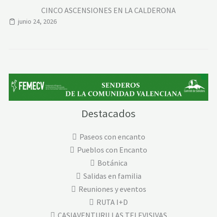
CINCO ASCENSIONES EN LA CALDERONA
junio 24, 2026
Destacados
Paseos con encanto
Pueblos con Encanto
Botánica
Salidas en familia
Reuniones y eventos
RUTA I+D
CASIAVENTURILLAS TELEVISIVAS