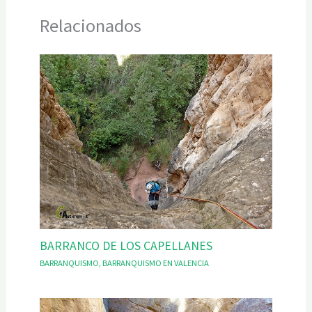
Relacionados
BARRANCO DE LOS CAPELLANES
BARRANQUISMO
,
BARRANQUISMO EN VALENCIA