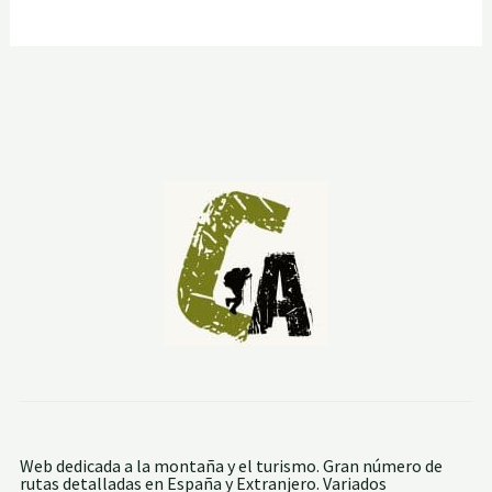
Web dedicada a la montaña y el turismo. Gran número de
rutas detalladas en España y Extranjero. Variados