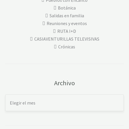
Pueblos con Encanto
Botánica
Salidas en familia
Reuniones y eventos
RUTA I+D
CASIAVENTURILLAS TELEVISIVAS
Crónicas
Archivo