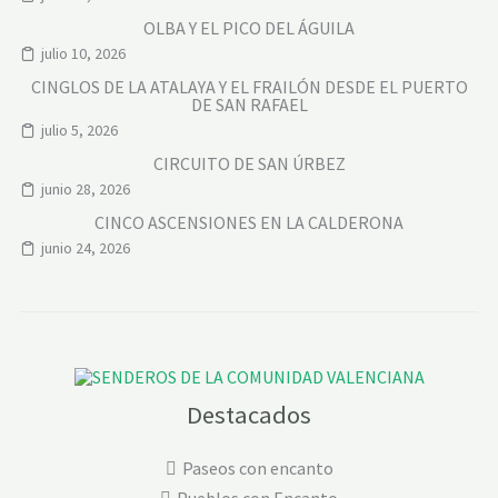
OLBA Y EL PICO DEL ÁGUILA
julio 10, 2026
CINGLOS DE LA ATALAYA Y EL FRAILÓN DESDE EL PUERTO
DE SAN RAFAEL
julio 5, 2026
CIRCUITO DE SAN ÚRBEZ
junio 28, 2026
CINCO ASCENSIONES EN LA CALDERONA
junio 24, 2026
Destacados
Paseos con encanto