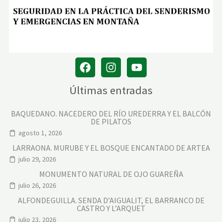
Últimas entradas
BAQUEDANO. NACEDERO DEL RÍO UREDERRA Y EL BALCÓN
DE PILATOS
agosto 1, 2026
LARRAONA. MURUBE Y EL BOSQUE ENCANTADO DE ARTEA
julio 29, 2026
MONUMENTO NATURAL DE OJO GUAREÑA
julio 26, 2026
ALFONDEGUILLA. SENDA D’AIGUALIT, EL BARRANCO DE
CASTRO Y L’ARQUET
julio 23, 2026