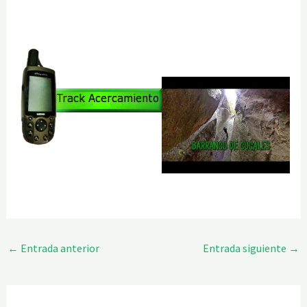
←
Entrada anterior
Entrada siguiente
→