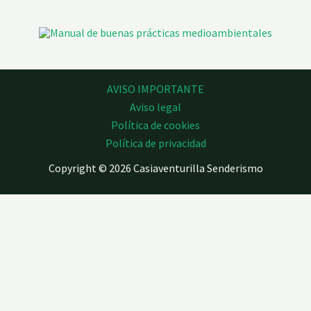
AVISO IMPORTANTE
Aviso legal
Política de cookies
Política de privacidad
Copyright © 2026 Casiaventurilla Senderismo