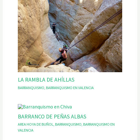
LA RAMBLA DE AHÍLLAS
BARRANQUISMO
,
BARRANQUISMO EN VALENCIA
BARRANCO DE PEÑAS ALBAS
AREA HOYA DE BUÑOL
,
BARRANQUISMO
,
BARRANQUISMO EN
VALENCIA