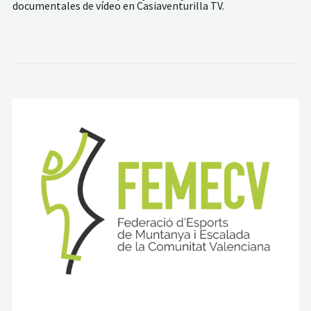
documentales de vídeo en Casiaventurilla TV.