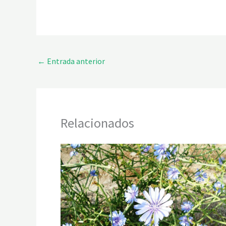
←
Entrada anterior
Relacionados