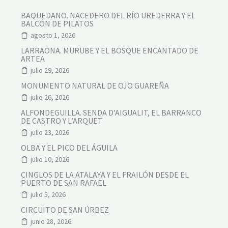
BAQUEDANO. NACEDERO DEL RÍO UREDERRA Y EL
BALCÓN DE PILATOS
agosto 1, 2026
LARRAONA. MURUBE Y EL BOSQUE ENCANTADO DE
ARTEA
julio 29, 2026
MONUMENTO NATURAL DE OJO GUAREÑA
julio 26, 2026
ALFONDEGUILLA. SENDA D’AIGUALIT, EL BARRANCO
DE CASTRO Y L’ARQUET
julio 23, 2026
OLBA Y EL PICO DEL ÁGUILA
julio 10, 2026
CINGLOS DE LA ATALAYA Y EL FRAILÓN DESDE EL
PUERTO DE SAN RAFAEL
julio 5, 2026
CIRCUITO DE SAN ÚRBEZ
junio 28, 2026