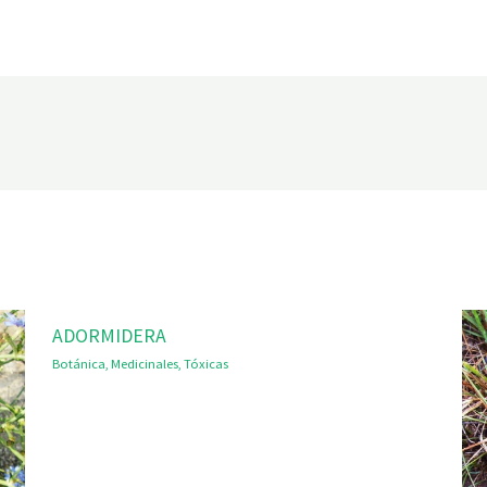
ADORMIDERA
Botánica
,
Medicinales
,
Tóxicas