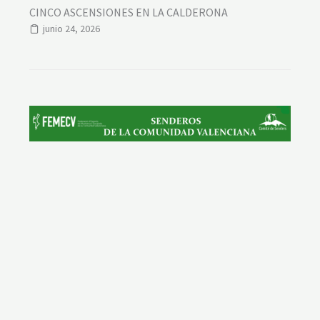
CINCO ASCENSIONES EN LA CALDERONA
junio 24, 2026