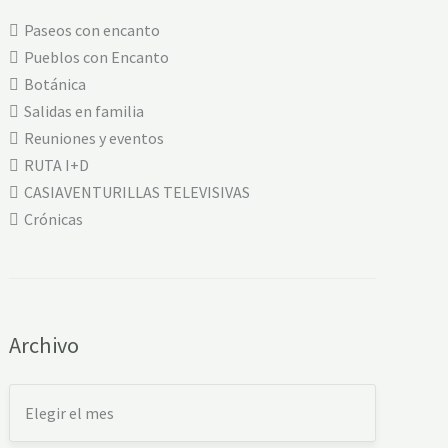
Paseos con encanto
Pueblos con Encanto
Botánica
Salidas en familia
Reuniones y eventos
RUTA I+D
CASIAVENTURILLAS TELEVISIVAS
Crónicas
Archivo