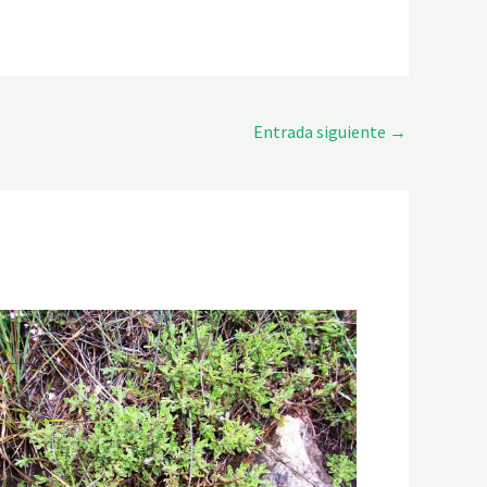
Entrada siguiente
→