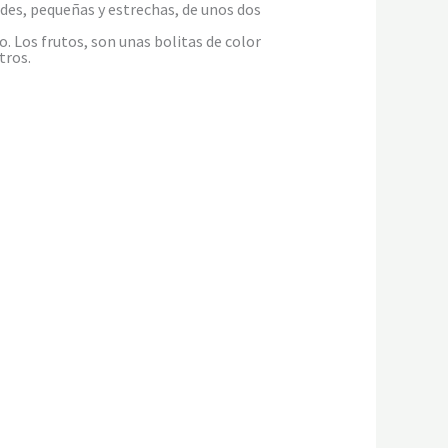
rdes, pequeñas y estrechas, de unos dos
. Los frutos, son unas bolitas de color
tros.