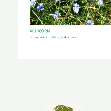
ACHICORIA
Botánica
,
Comestibles
,
Medicinales