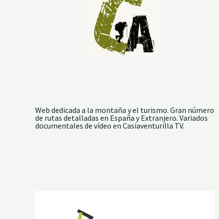
Web dedicada a la montaña y el turismo. Gran número
de rutas detalladas en España y Extranjero. Variados
documentales de vídeo en Casiaventurilla TV.