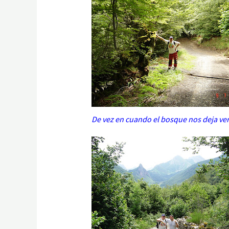
De vez en cuando el bosque nos deja ver