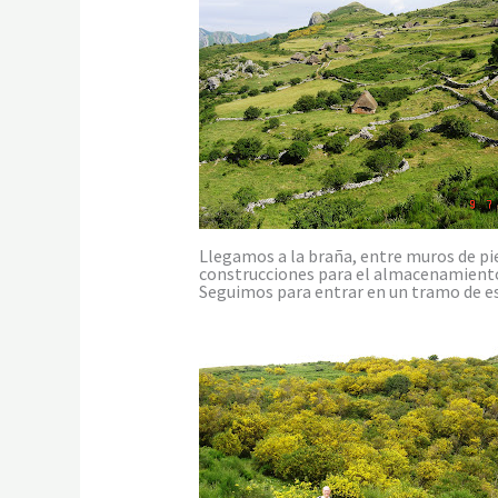
Llegamos a la braña, entre muros de pi
construcciones para el almacenamiento y
Seguimos para entrar en un tramo de esc