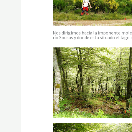
Nos dirigimos hacia la imponente mole d
río Sousas y donde esta situado el lago 