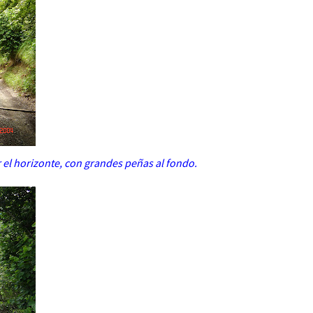
 el horizonte, con grandes peñas al fondo.