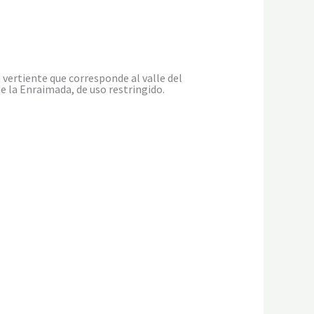
 vertiente que corresponde al valle del
de la Enraimada, de uso restringido.