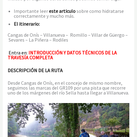
Importante leer
este articulo
sobre como hidratarse
correctamente y mucho más.
El itinerario:
Cangas de Onís – Villanueva – Romillo – Villar de Güergo –
Sevares – La Piñera – Rodiles
Entra en:
INTRODUCCIÓN Y DATOS TÉCNICOS DE LA
TRAVESÍA COMPLETA
DESCRIPCIÓN DE LA RUTA
Desde Cangas de Onís, en el concejo de mismo nombre,
seguimos las marcas del GR109 por una pista que recorre
uno de los márgenes del río Sella hasta llegar a Villanueva.