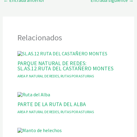
←
Entrada anterior
Entrada siguiente
→
Relacionados
PARQUE NATURAL DE REDES:
SL.AS.12.RUTA DEL CASTAÑERO MONTES
AREA P. NATURAL DE REDES
,
RUTAS POR ASTURIAS
PARTE DE LA RUTA DEL ALBA
AREA P. NATURAL DE REDES
,
RUTAS POR ASTURIAS