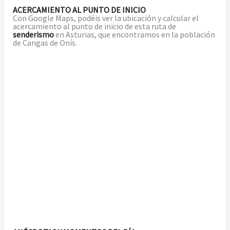
ACERCAMIENTO AL PUNTO DE INICIO
Con Google Maps, podéis ver la ubicación y calcular el
acercamiento al punto de inicio de esta ruta de
senderismo
en Asturias, que encontramos en la población
de Cangas de Onís.