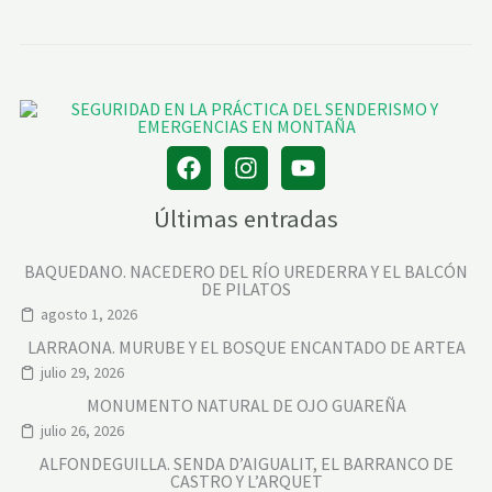
Últimas entradas
BAQUEDANO. NACEDERO DEL RÍO UREDERRA Y EL BALCÓN
DE PILATOS
agosto 1, 2026
LARRAONA. MURUBE Y EL BOSQUE ENCANTADO DE ARTEA
julio 29, 2026
MONUMENTO NATURAL DE OJO GUAREÑA
julio 26, 2026
ALFONDEGUILLA. SENDA D’AIGUALIT, EL BARRANCO DE
CASTRO Y L’ARQUET