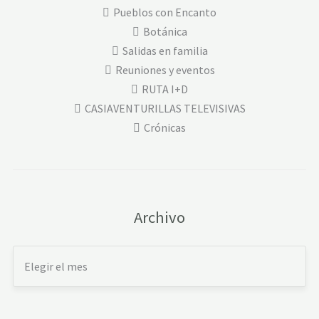
Pueblos con Encanto
Botánica
Salidas en familia
Reuniones y eventos
RUTA I+D
CASIAVENTURILLAS TELEVISIVAS
Crónicas
Archivo