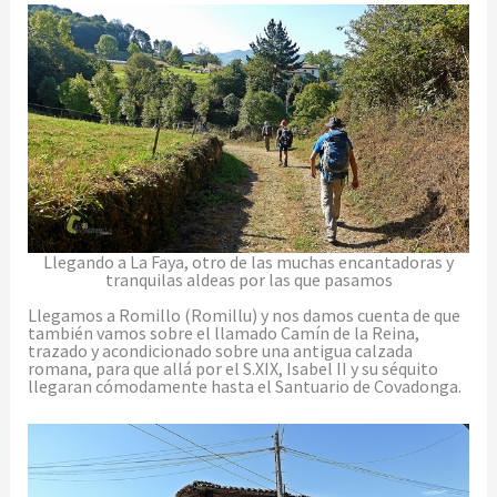
Llegando a La Faya, otro de las muchas encantadoras y
tranquilas aldeas por las que pasamos
Llegamos a Romillo (Romillu) y nos damos cuenta de que
también vamos sobre el llamado Camín de la Reina,
trazado y acondicionado sobre una antigua calzada
romana, para que allá por el S.XIX, Isabel II y su séquito
llegaran cómodamente hasta el Santuario de Covadonga.