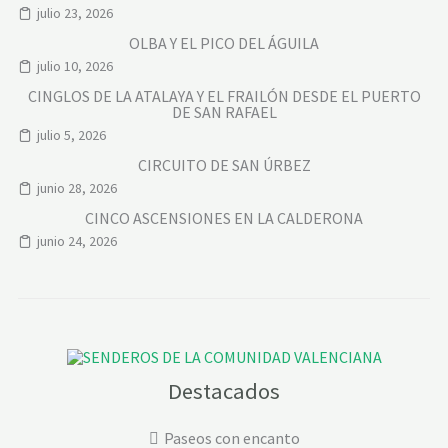
julio 23, 2026
OLBA Y EL PICO DEL ÁGUILA
julio 10, 2026
CINGLOS DE LA ATALAYA Y EL FRAILÓN DESDE EL PUERTO
DE SAN RAFAEL
julio 5, 2026
CIRCUITO DE SAN ÚRBEZ
junio 28, 2026
CINCO ASCENSIONES EN LA CALDERONA
junio 24, 2026
Destacados
Paseos con encanto