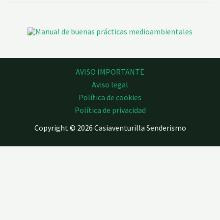
AVISO IMPORTANTE
Aviso legal
Política de cookies
Política de privacidad
Copyright © 2026 Casiaventurilla Senderismo