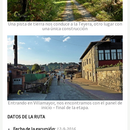
Una pista de tierra nos conduce a la Teyera, otro lugar con
una única construcción
Entrando en Villamayor, nos encontramos con el panel de
inicio – final de la etapa.
DATOS DE LA RUTA
Fecha de la excursión:
12-9-2016