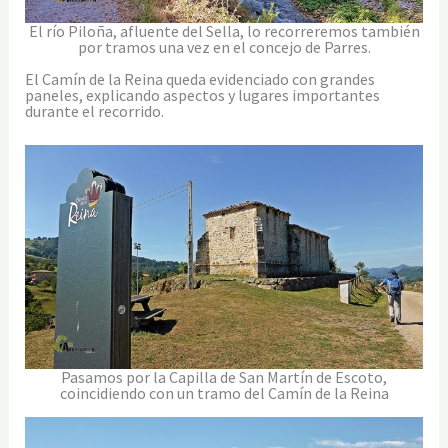
El río Piloña, afluente del Sella, lo recorreremos también
por tramos una vez en el concejo de Parres.
El Camín de la Reina queda evidenciado con grandes
paneles, explicando aspectos y lugares importantes
durante el recorrido.
Pasamos por la Capilla de San Martín de Escoto,
coincidiendo con un tramo del Camín de la Reina