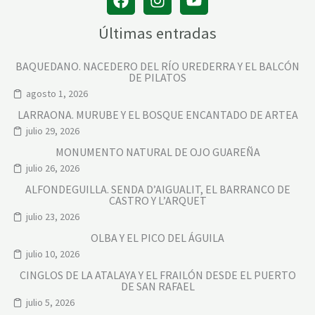
Últimas entradas
BAQUEDANO. NACEDERO DEL RÍO UREDERRA Y EL BALCÓN
DE PILATOS
agosto 1, 2026
LARRAONA. MURUBE Y EL BOSQUE ENCANTADO DE ARTEA
julio 29, 2026
MONUMENTO NATURAL DE OJO GUAREÑA
julio 26, 2026
ALFONDEGUILLA. SENDA D’AIGUALIT, EL BARRANCO DE
CASTRO Y L’ARQUET
julio 23, 2026
OLBA Y EL PICO DEL ÁGUILA
julio 10, 2026
CINGLOS DE LA ATALAYA Y EL FRAILÓN DESDE EL PUERTO
DE SAN RAFAEL
julio 5, 2026