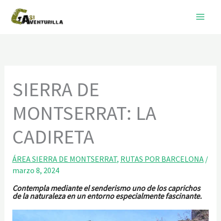
Ir
al
contenido
SIERRA DE
MONTSERRAT: LA
CADIRETA
ÁREA SIERRA DE MONTSERRAT
,
RUTAS POR BARCELONA
/
marzo 8, 2024
Contempla mediante el senderismo uno de los caprichos
de la naturaleza en un entorno especialmente fascinante.