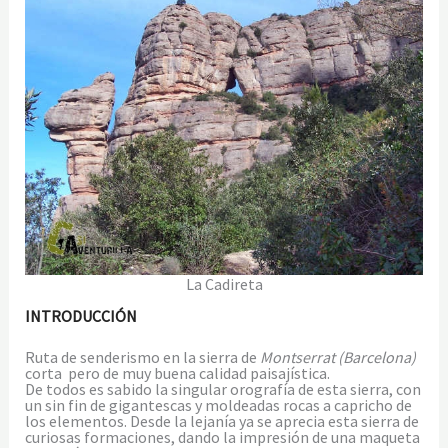
La Cadireta
INTRODUCCIÓN
Ruta de senderismo en la sierra de
Montserrat (Barcelona)
corta pero de muy buena calidad paisajística.
De todos es sabido la singular orografía de esta sierra, con
un sin fin de gigantescas y moldeadas rocas a capricho de
los elementos. Desde la lejanía ya se aprecia esta sierra de
curiosas formaciones, dando la impresión de una maqueta