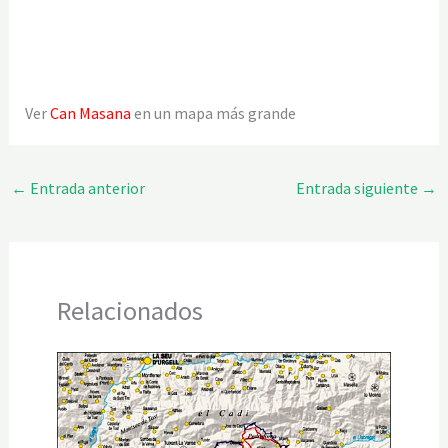
Ver
Can Masana
en un mapa más grande
←
Entrada anterior
Entrada siguiente
→
Relacionados