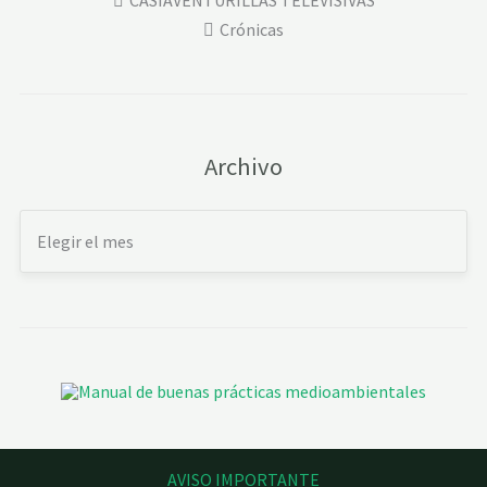
CASIAVENTURILLAS TELEVISIVAS
Crónicas
Archivo
AVISO IMPORTANTE