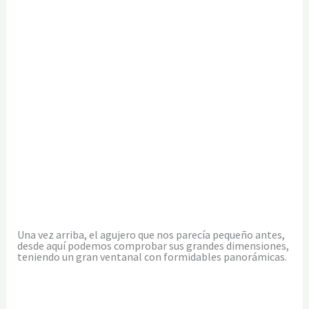
Una vez arriba, el agujero que nos parecía pequeño antes,
desde aquí podemos comprobar sus grandes dimensiones,
teniendo un gran ventanal con formidables panorámicas.