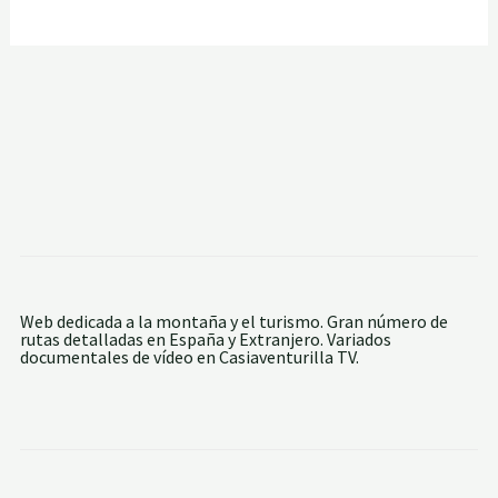
Web dedicada a la montaña y el turismo. Gran número de
rutas detalladas en España y Extranjero. Variados
documentales de vídeo en Casiaventurilla TV.