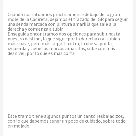
Cuando nos situamos prácticamente debajo de la gran
mole de la Cadireta, dejamos el trazado del GR para seguir
una senda marcada con pintura amarilla que sale a la
derecha y comienza a subir.
Enseguida encontramos dos opciones para subir hasta
nuestro destino, la que sigue por la derecha con subida
más suave, pero más larga. La otra, la que va por la
izquierda y tiene las marcas amarillas, sube con más
desnivel, por lo que es mas corta.
Este tramo tiene algunos puntos un tanto resbaladizos,
con lo que debemos tener un poco de cuidado, sobre todo
en mojado.