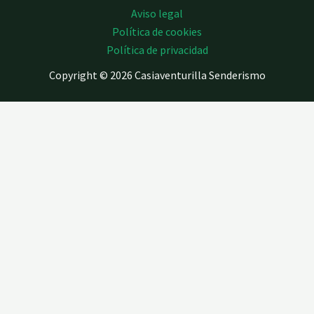
Aviso legal
Política de cookies
Política de privacidad
Copyright © 2026 Casiaventurilla Senderismo