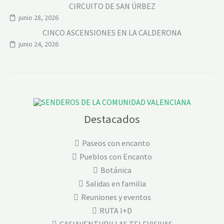
CIRCUITO DE SAN ÚRBEZ
junio 28, 2026
CINCO ASCENSIONES EN LA CALDERONA
junio 24, 2026
Destacados
Paseos con encanto
Pueblos con Encanto
Botánica
Salidas en familia
Reuniones y eventos
RUTA I+D