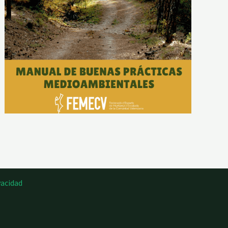
vacidad