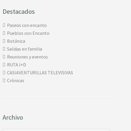
Destacados
Paseos con encanto
Pueblos con Encanto
Botánica
Salidas en familia
Reuniones y eventos
RUTA I+D
CASIAVENTURILLAS TELEVISIVAS
Crónicas
Archivo