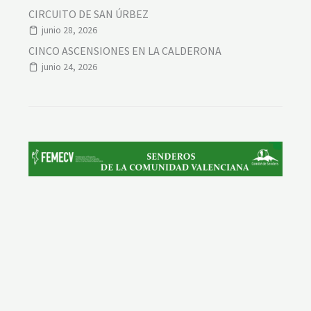
CIRCUITO DE SAN ÚRBEZ
junio 28, 2026
CINCO ASCENSIONES EN LA CALDERONA
junio 24, 2026