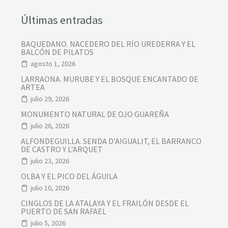
Últimas entradas
BAQUEDANO. NACEDERO DEL RÍO UREDERRA Y EL
BALCÓN DE PILATOS
agosto 1, 2026
LARRAONA. MURUBE Y EL BOSQUE ENCANTADO DE
ARTEA
julio 29, 2026
MONUMENTO NATURAL DE OJO GUAREÑA
julio 26, 2026
ALFONDEGUILLA. SENDA D’AIGUALIT, EL BARRANCO
DE CASTRO Y L’ARQUET
julio 23, 2026
OLBA Y EL PICO DEL ÁGUILA
julio 10, 2026
CINGLOS DE LA ATALAYA Y EL FRAILÓN DESDE EL
PUERTO DE SAN RAFAEL
julio 5, 2026