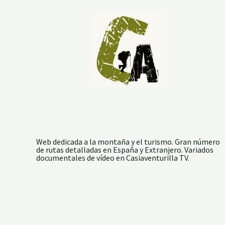
Web dedicada a la montaña y el turismo. Gran número
de rutas detalladas en España y Extranjero. Variados
documentales de vídeo en Casiaventurilla TV.