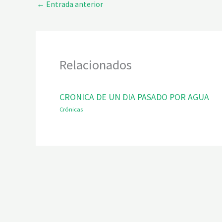
←
Entrada anterior
Relacionados
CRONICA DE UN DIA PASADO POR AGUA
Crónicas