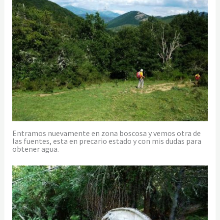
Entramos nuevamente en zona boscosa y vemos otra de
las fuentes, esta en precario estado y con mis dudas para
obtener agua.