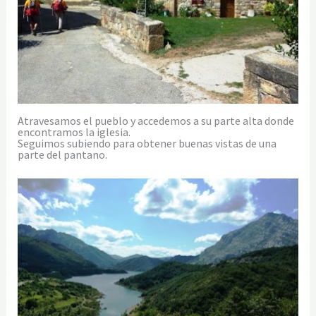
Atravesamos el pueblo y accedemos a su parte alta donde
encontramos la iglesia.
Seguimos subiendo para obtener buenas vistas de una
parte del pantano.