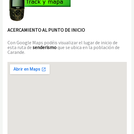
ACERCAMIENTO AL PUNTO DE INICIO
Con Google Maps podéis visualizar el lugar de inicio de
esta ruta de
senderismo
que se ubica en la población de
Carande.