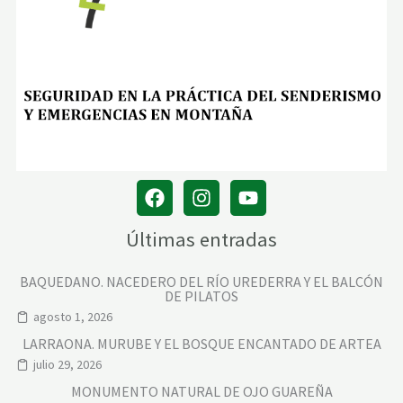
Últimas entradas
BAQUEDANO. NACEDERO DEL RÍO UREDERRA Y EL BALCÓN
DE PILATOS
agosto 1, 2026
LARRAONA. MURUBE Y EL BOSQUE ENCANTADO DE ARTEA
julio 29, 2026
MONUMENTO NATURAL DE OJO GUAREÑA