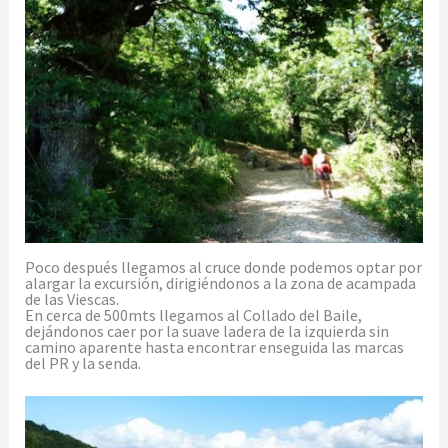
Poco después llegamos al cruce donde podemos optar por
alargar la excursión, dirigiéndonos a la zona de acampada
de las Viescas.
En cerca de 500mts llegamos al Collado del Baile,
dejándonos caer por la suave ladera de la izquierda sin
camino aparente hasta encontrar enseguida las marcas
del PR y la senda.