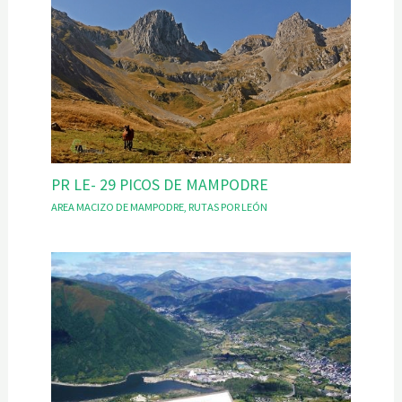
PR LE- 29 PICOS DE MAMPODRE
AREA MACIZO DE MAMPODRE
,
RUTAS POR LEÓN