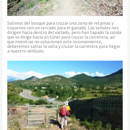
Salimos del bosque para cruzar una zona de retamas y
toparnos con un cercado para el ganado. Las señales nos
dirigen hacia dentro del vallado, pero han tapado la salida
que se dirige hacia un túnel para cruzar la carretera, así
que mientras no solucionen este inconveniente,
deberemos saltar la valla y cruzar la carretera para llegar
a nuestro vehículo.