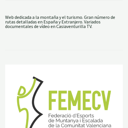
Web dedicada a la montaña y el turismo. Gran número de
rutas detalladas en España y Extranjero. Variados
documentales de vídeo en Casiaventurilla TV.