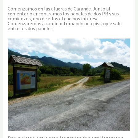
Comenzamos en las afueras de Carande. Junto al
cementerio encontramos los paneles de dos PR y sus
comienzos, uno de ellos el que nos interesa.
Comenzaremos a caminar tomando una pista que sale
entre los dos paneles.