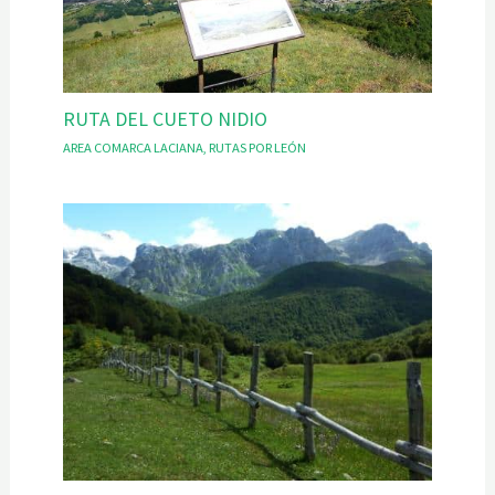
RUTA DEL CUETO NIDIO
AREA COMARCA LACIANA
,
RUTAS POR LEÓN