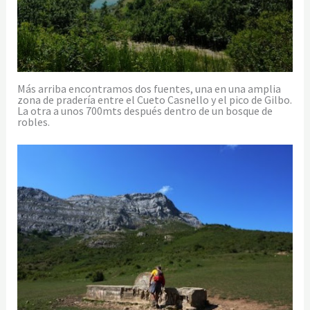
Más arriba encontramos dos fuentes, una en una amplia
zona de pradería entre el Cueto Casnello y el pico de Gilbo.
La otra a unos 700mts después dentro de un bosque de
robles.