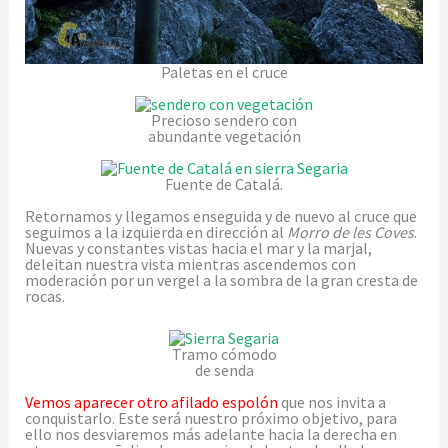
Paletas en el cruce
Precioso sendero con
abundante vegetación
Fuente de Catalá.
Retornamos y llegamos enseguida y de nuevo al cruce que
seguimos a la izquierda en dirección al
Morro de les Coves
.
Nuevas y constantes vistas hacia el mar y la marjal,
deleitan nuestra vista mientras ascendemos con
moderación por un vergel a la sombra de la gran cresta de
rocas.
Tramo cómodo
de senda
Vemos aparecer otro afilado espolón
que nos invita a
conquistarlo. Este será nuestro próximo objetivo, para
ello nos desviaremos más adelante hacia la derecha en