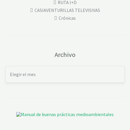
RUTA I+D
CASIAVENTURILLAS TELEVISIVAS
Crónicas
Archivo