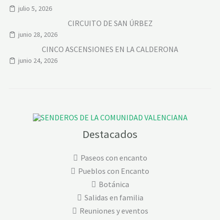
julio 5, 2026
CIRCUITO DE SAN ÚRBEZ
junio 28, 2026
CINCO ASCENSIONES EN LA CALDERONA
junio 24, 2026
Destacados
Paseos con encanto
Pueblos con Encanto
Botánica
Salidas en familia
Reuniones y eventos