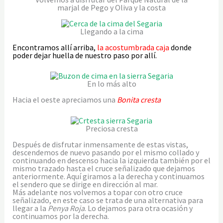
marjal de Pego y Oliva y la costa
Llegando a la cima
Encontramos allí arriba,
la acostumbrada caja
donde
poder dejar huella de nuestro paso por allí.
En lo más alto
Hacia el oeste apreciamos una
Bonita cresta
Preciosa cresta
Después de disfrutar inmensamente de estas vistas,
descendemos de nuevo pasando por el mismo collado y
continuando en descenso hacia la izquierda también por el
mismo trazado hasta el cruce señalizado que dejamos
anteriormente. Aquí giramos a la derecha y continuamos
el sendero que se dirige en dirección al mar.
Más adelante nos volvemos a topar con otro cruce
señalizado, en este caso se trata de una alternativa para
llegar a la
Penya Roja
. Lo dejamos para otra ocasión y
continuamos por la derecha.