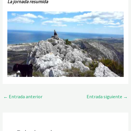
La jornada resumida
←
Entrada anterior
Entrada siguiente
→