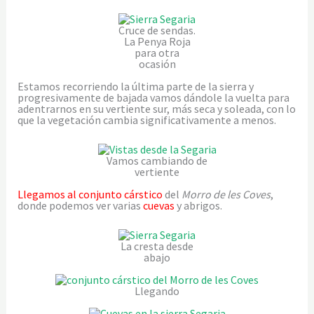
Cruce de sendas.
La Penya Roja
para otra
ocasión
Estamos recorriendo la última parte de la sierra y
progresivamente de bajada vamos dándole la vuelta para
adentrarnos en su vertiente sur, más seca y soleada, con lo
que la vegetación cambia significativamente a menos.
Vamos cambiando de
vertiente
Llegamos al conjunto cárstico
del
Morro de les Coves
,
donde podemos ver varias
cuevas
y abrigos.
La cresta desde
abajo
Llegando