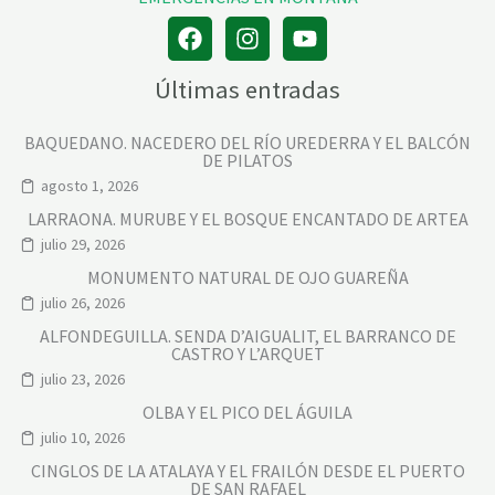
Últimas entradas
BAQUEDANO. NACEDERO DEL RÍO UREDERRA Y EL BALCÓN
DE PILATOS
agosto 1, 2026
LARRAONA. MURUBE Y EL BOSQUE ENCANTADO DE ARTEA
julio 29, 2026
MONUMENTO NATURAL DE OJO GUAREÑA
julio 26, 2026
ALFONDEGUILLA. SENDA D’AIGUALIT, EL BARRANCO DE
CASTRO Y L’ARQUET
julio 23, 2026
OLBA Y EL PICO DEL ÁGUILA
julio 10, 2026
CINGLOS DE LA ATALAYA Y EL FRAILÓN DESDE EL PUERTO
DE SAN RAFAEL