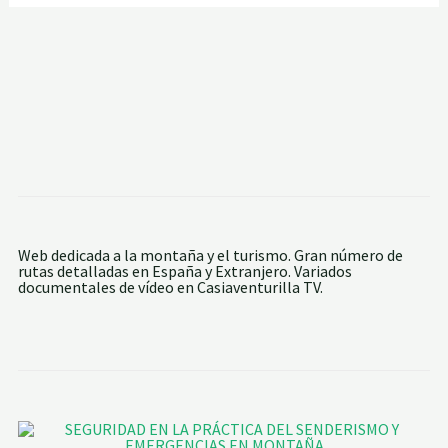
Web dedicada a la montaña y el turismo. Gran número de
rutas detalladas en España y Extranjero. Variados
documentales de vídeo en Casiaventurilla TV.