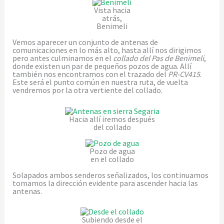
Vista hacia
atrás,
Benimeli
Vemos aparecer un conjunto de antenas de
comunicaciones en lo más alto, hasta allí nos dirigimos
pero antes culminamos en el
collado del Pas de Benimeli
,
donde existen un par de pequeños pozos de agua. Allí
también nos encontramos con el trazado del
PR-CV415
.
Este será el punto común en nuestra ruta, de vuelta
vendremos por la otra vertiente del collado.
Hacia allí iremos después
del collado
Pozo de agua
en el collado
Solapados ambos senderos señalizados, los continuamos
tomamos la dirección evidente para ascender hacia las
antenas.
Subiendo desde el