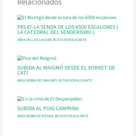
Relacionados
PR147-LA SENDA DE LOS 6500 ESCALONES (
LA CATEDRAL DEL SENDERISMO )
AREA VALL DE LAGUAR
,
RUTAS POR ALICANTE
SUBIDA AL MAIGMÓ DESDE EL XORRET DE
CATÍ
AREA SIERRA DEL MAIGMÓ
,
RUTAS POR ALICANTE
SUBIDA AL PUIG CAMPANA
AREA SIERRA DE AITANA
,
RUTAS POR ALICANTE