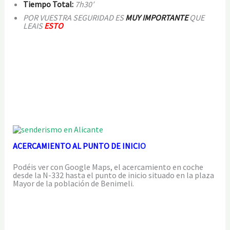
Tiempo Total:
7h30′
POR VUESTRA SEGURIDAD ES
MUY IMPORTANTE
QUE
LEAIS
ESTO
ACERCAMIENTO AL PUNTO DE INICI
O
Podéis ver con Google Maps, el acercamiento en coche
desde la N-332 hasta el punto de inicio situado en la plaza
Mayor de la población de Benimeli.