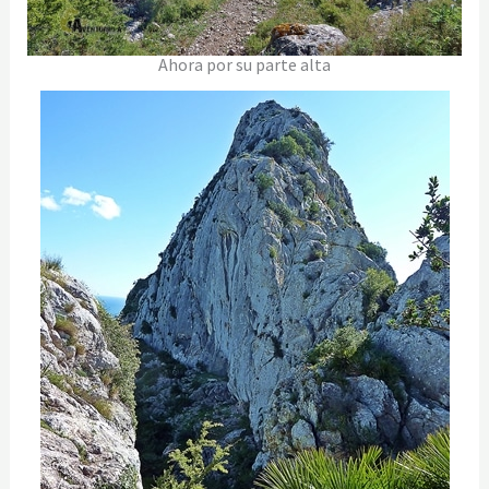
Ahora por su parte alta