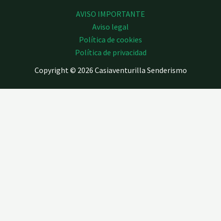
AVISO IMPORTANTE
Aviso legal
Política de cookies
Política de privacidad
Copyright © 2026 Casiaventurilla Senderismo