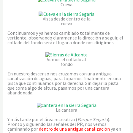
Cueva
Vista desde dentro de la
cueva
Continuamos y ya hemos cambiado totalmente de
vertiente, observando claramente la dirección a seguir, el
collado del fondo será el lugar a donde nos dirigimos.
Vemos el collado al
fondo
En nuestro descenso nos cruzamos con una antigua
canalización de aguas, para toparnos finalmente en una
pista que continuamos por la derecha. Sin dejar la pista
que toma algo de altura, pasamos por una cantera
abandonada.
La cantera
Y más tarde por el área recreativa (
Parque Segaria
).
Pronto y siguiendo las señales del PR, nos vemos
caminando por
dentro de una antigua canalización
ya en