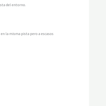
ista del entorno.
 en la misma pista pero a escasos