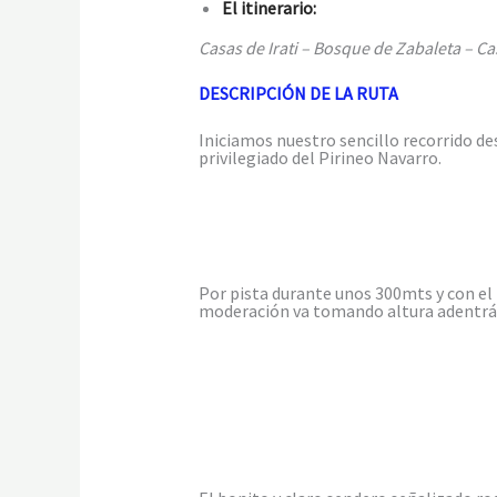
El itinerario:
Casas de Irati – Bosque de Zabaleta – Cas
DESCRIPCIÓN DE LA RUTA
Iniciamos nuestro sencillo recorrido des
privilegiado del Pirineo Navarro.
Por pista durante unos 300mts y con el 
moderación va tomando altura adentrá