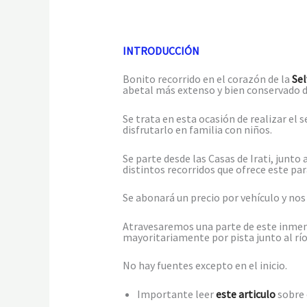
INTRODUCCIÓN
Bonito recorrido en el corazón de la
Sel
abetal más extenso y bien conservado d
Se trata en esta ocasión de realizar el
disfrutarlo en familia con niños.
Se parte desde las Casas de Irati, junto
distintos recorridos que ofrece este par
Se abonará un precio por vehículo y nos
Atravesaremos una parte de este inmenso
mayoritariamente por pista junto al río 
No hay fuentes excepto en el inicio.
Importante leer
este articulo
sobre