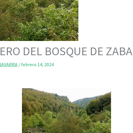
ERO DEL BOSQUE DE ZABA
NAVARRA
/
febrero 14, 2024