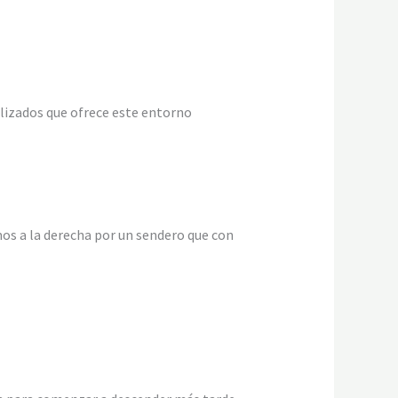
ñalizados que ofrece este entorno
mos a la derecha por un sendero que con