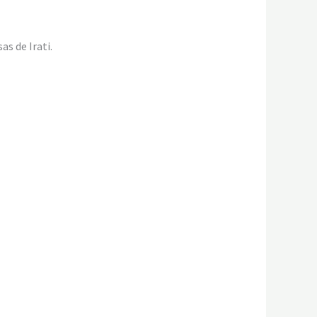
as de Irati.