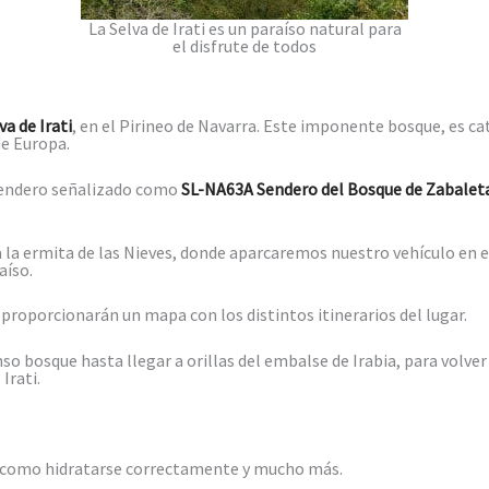
La Selva de Irati es un paraíso natural para
el disfrute de todos
va de Irati
, en el Pirineo de Navarra. Este imponente bosque, es 
e Europa.
 sendero señalizado como
SL-NA63A
Sendero del Bosque de Zabalet
 a la ermita de las Nieves, donde aparcaremos nuestro vehículo en e
aíso.
 proporcionarán un mapa con los distintos itinerarios del lugar.
 bosque hasta llegar a orillas del embalse de Irabia, para volver a
Irati.
 como hidratarse correctamente y mucho más.