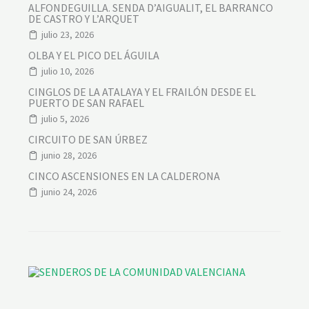
ALFONDEGUILLA. SENDA D’AIGUALIT, EL BARRANCO
DE CASTRO Y L’ARQUET
julio 23, 2026
OLBA Y EL PICO DEL ÁGUILA
julio 10, 2026
CINGLOS DE LA ATALAYA Y EL FRAILÓN DESDE EL
PUERTO DE SAN RAFAEL
julio 5, 2026
CIRCUITO DE SAN ÚRBEZ
junio 28, 2026
CINCO ASCENSIONES EN LA CALDERONA
junio 24, 2026