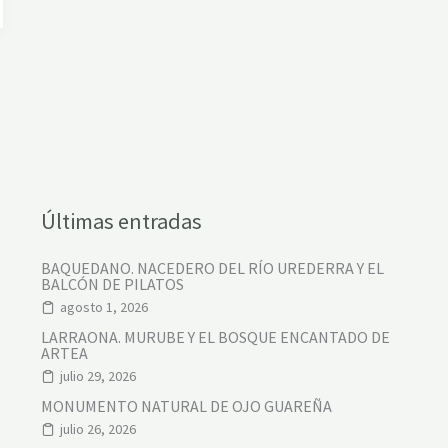
Últimas entradas
BAQUEDANO. NACEDERO DEL RÍO UREDERRA Y EL
BALCÓN DE PILATOS
agosto 1, 2026
LARRAONA. MURUBE Y EL BOSQUE ENCANTADO DE
ARTEA
julio 29, 2026
MONUMENTO NATURAL DE OJO GUAREÑA
julio 26, 2026