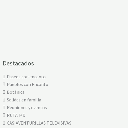
Destacados
Paseos con encanto
Pueblos con Encanto
Botánica
Salidas en familia
Reuniones y eventos
RUTA I+D
CASIAVENTURILLAS TELEVISIVAS