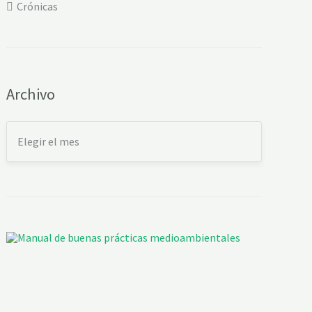
Crónicas
Archivo