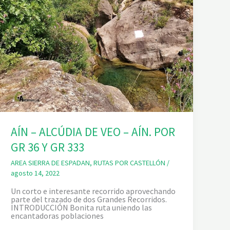
AÍN – ALCÚDIA DE VEO – AÍN. POR
GR 36 Y GR 333
AREA SIERRA DE ESPADAN
,
RUTAS POR CASTELLÓN
/
agosto 14, 2022
Un corto e interesante recorrido aprovechando
parte del trazado de dos Grandes Recorridos.
INTRODUCCIÓN Bonita ruta uniendo las
encantadoras poblaciones