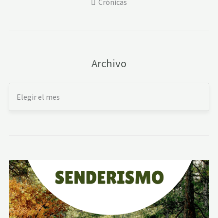
Crónicas
Archivo