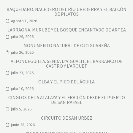
BAQUEDANO. NACEDERO DEL RÍO UREDERRA Y EL BALCÓN
DE PILATOS
agosto 1, 2026
LARRAONA. MURUBE Y EL BOSQUE ENCANTADO DE ARTEA
julio 29, 2026
MONUMENTO NATURAL DE OJO GUAREÑA
julio 26, 2026
ALFONDEGUILLA. SENDA D’AIGUALIT, EL BARRANCO DE
CASTRO Y L’ARQUET
julio 23, 2026
OLBA Y EL PICO DEL ÁGUILA
julio 10, 2026
CINGLOS DE LA ATALAYA Y EL FRAILÓN DESDE EL PUERTO
DE SAN RAFAEL
julio 5, 2026
CIRCUITO DE SAN ÚRBEZ
junio 28, 2026