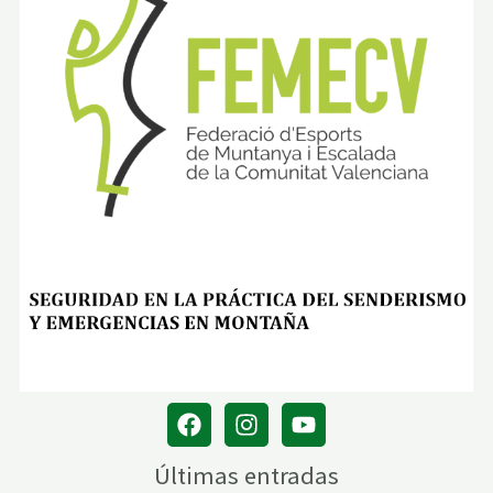
Últimas entradas