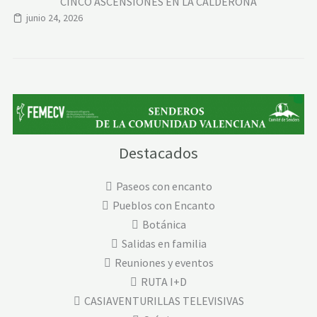
CINCO ASCENSIONES EN LA CALDERONA
junio 24, 2026
Destacados
Paseos con encanto
Pueblos con Encanto
Botánica
Salidas en familia
Reuniones y eventos
RUTA I+D
CASIAVENTURILLAS TELEVISIVAS