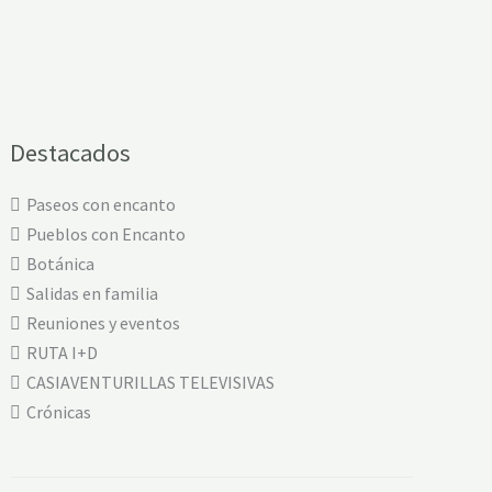
Destacados
Paseos con encanto
Pueblos con Encanto
Botánica
Salidas en familia
Reuniones y eventos
RUTA I+D
CASIAVENTURILLAS TELEVISIVAS
Crónicas