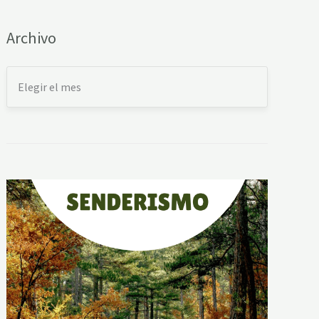
Archivo