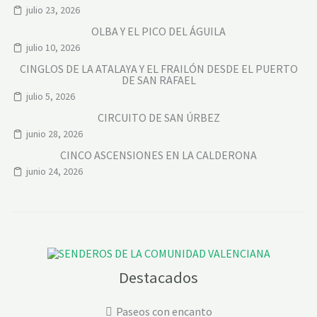
julio 23, 2026
OLBA Y EL PICO DEL ÁGUILA
julio 10, 2026
CINGLOS DE LA ATALAYA Y EL FRAILÓN DESDE EL PUERTO
DE SAN RAFAEL
julio 5, 2026
CIRCUITO DE SAN ÚRBEZ
junio 28, 2026
CINCO ASCENSIONES EN LA CALDERONA
junio 24, 2026
Destacados
Paseos con encanto