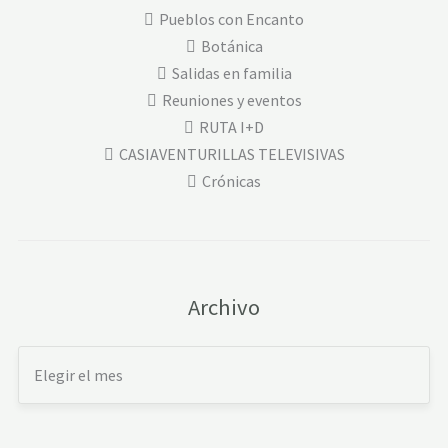
Pueblos con Encanto
Botánica
Salidas en familia
Reuniones y eventos
RUTA I+D
CASIAVENTURILLAS TELEVISIVAS
Crónicas
Archivo