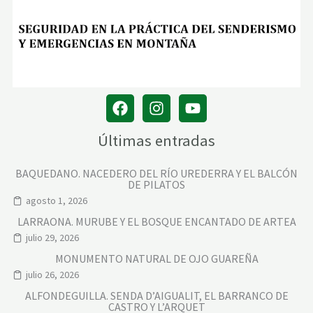
Últimas entradas
BAQUEDANO. NACEDERO DEL RÍO UREDERRA Y EL BALCÓN
DE PILATOS
agosto 1, 2026
LARRAONA. MURUBE Y EL BOSQUE ENCANTADO DE ARTEA
julio 29, 2026
MONUMENTO NATURAL DE OJO GUAREÑA
julio 26, 2026
ALFONDEGUILLA. SENDA D’AIGUALIT, EL BARRANCO DE
CASTRO Y L’ARQUET