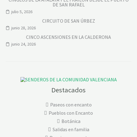
DE SAN RAFAEL
julio 5, 2026
CIRCUITO DE SAN ÚRBEZ
junio 28, 2026
CINCO ASCENSIONES EN LA CALDERONA
junio 24, 2026
Destacados
Paseos con encanto
Pueblos con Encanto
Botánica
Salidas en familia