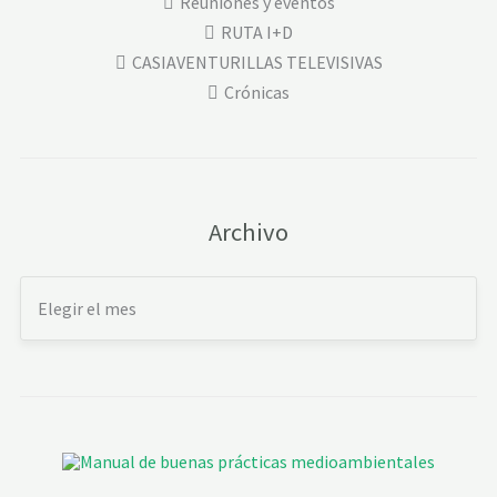
Reuniones y eventos
RUTA I+D
CASIAVENTURILLAS TELEVISIVAS
Crónicas
Archivo