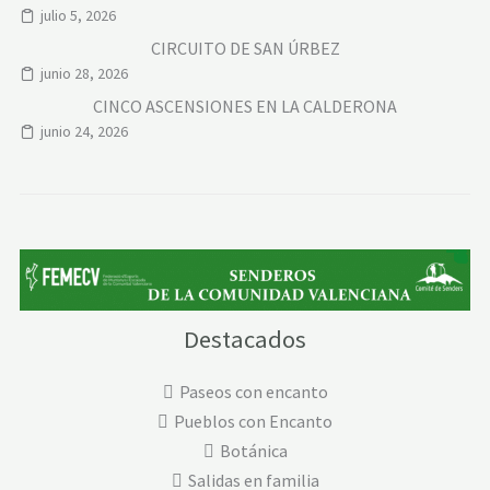
julio 5, 2026
CIRCUITO DE SAN ÚRBEZ
junio 28, 2026
CINCO ASCENSIONES EN LA CALDERONA
junio 24, 2026
Destacados
Paseos con encanto
Pueblos con Encanto
Botánica
Salidas en familia