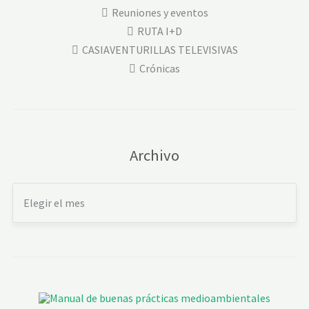
Reuniones y eventos
RUTA I+D
CASIAVENTURILLAS TELEVISIVAS
Crónicas
Archivo