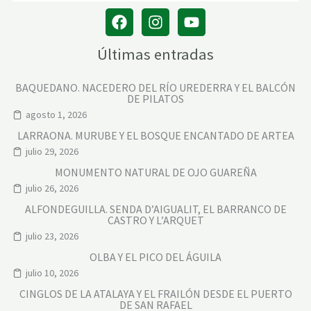
Últimas entradas
BAQUEDANO. NACEDERO DEL RÍO UREDERRA Y EL BALCÓN
DE PILATOS
agosto 1, 2026
LARRAONA. MURUBE Y EL BOSQUE ENCANTADO DE ARTEA
julio 29, 2026
MONUMENTO NATURAL DE OJO GUAREÑA
julio 26, 2026
ALFONDEGUILLA. SENDA D’AIGUALIT, EL BARRANCO DE
CASTRO Y L’ARQUET
julio 23, 2026
OLBA Y EL PICO DEL ÁGUILA
julio 10, 2026
CINGLOS DE LA ATALAYA Y EL FRAILÓN DESDE EL PUERTO
DE SAN RAFAEL