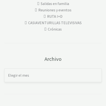
Salidas en familia
Reuniones y eventos
RUTA I+D
CASIAVENTURILLAS TELEVISIVAS
Crónicas
Archivo