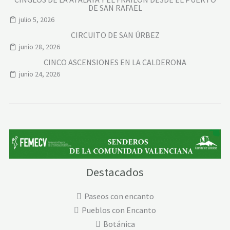
DE SAN RAFAEL
julio 5, 2026
CIRCUITO DE SAN ÚRBEZ
junio 28, 2026
CINCO ASCENSIONES EN LA CALDERONA
junio 24, 2026
Destacados
Paseos con encanto
Pueblos con Encanto
Botánica