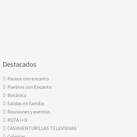
Destacados
Paseos con encanto
Pueblos con Encanto
Botánica
Salidas en familia
Reuniones y eventos
RUTA I+D
CASIAVENTURILLAS TELEVISIVAS
Crónicas