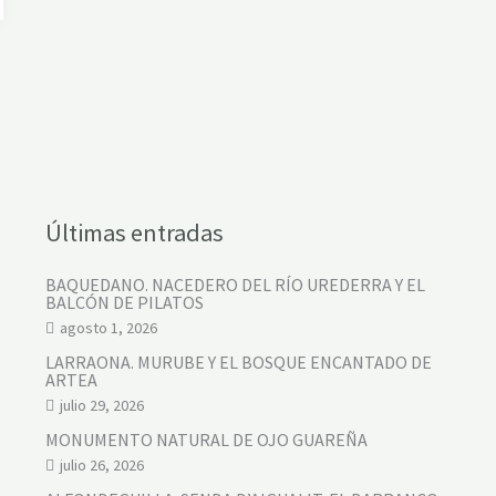
Últimas entradas
BAQUEDANO. NACEDERO DEL RÍO UREDERRA Y EL
BALCÓN DE PILATOS
agosto 1, 2026
LARRAONA. MURUBE Y EL BOSQUE ENCANTADO DE
ARTEA
julio 29, 2026
MONUMENTO NATURAL DE OJO GUAREÑA
julio 26, 2026