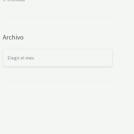
Archivo