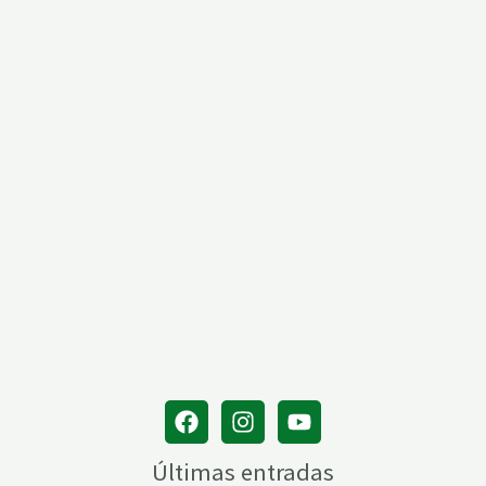
Últimas entradas