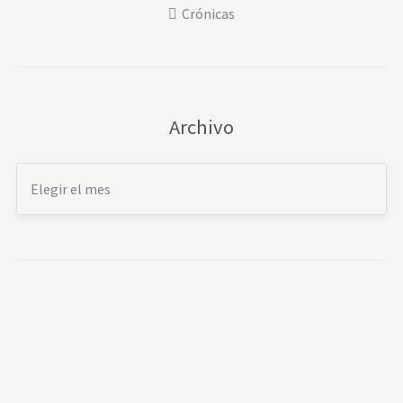
Crónicas
Archivo