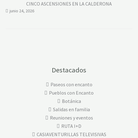
CINCO ASCENSIONES EN LA CALDERONA
junio 24, 2026
Destacados
Paseos con encanto
Pueblos con Encanto
Botánica
Salidas en familia
Reuniones y eventos
RUTA I+D
CASIAVENTURILLAS TELEVISIVAS