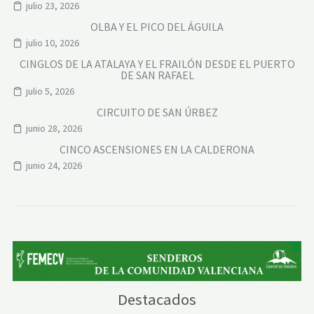
julio 23, 2026
OLBA Y EL PICO DEL ÁGUILA
julio 10, 2026
CINGLOS DE LA ATALAYA Y EL FRAILÓN DESDE EL PUERTO
DE SAN RAFAEL
julio 5, 2026
CIRCUITO DE SAN ÚRBEZ
junio 28, 2026
CINCO ASCENSIONES EN LA CALDERONA
junio 24, 2026
Destacados