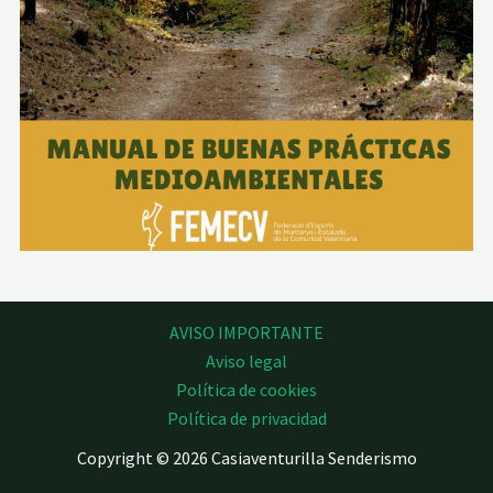
AVISO IMPORTANTE
Aviso legal
Política de cookies
Política de privacidad
Copyright © 2026 Casiaventurilla Senderismo