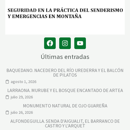
Últimas entradas
BAQUEDANO. NACEDERO DEL RÍO UREDERRA Y EL BALCÓN
DE PILATOS
agosto 1, 2026
LARRAONA. MURUBE Y EL BOSQUE ENCANTADO DE ARTEA
julio 29, 2026
MONUMENTO NATURAL DE OJO GUAREÑA
julio 26, 2026
ALFONDEGUILLA. SENDA D’AIGUALIT, EL BARRANCO DE
CASTRO Y L’ARQUET