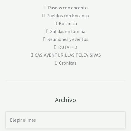
Paseos con encanto
Pueblos con Encanto
Botánica
Salidas en familia
Reuniones y eventos
RUTA I+D
CASIAVENTURILLAS TELEVISIVAS
Crónicas
Archivo