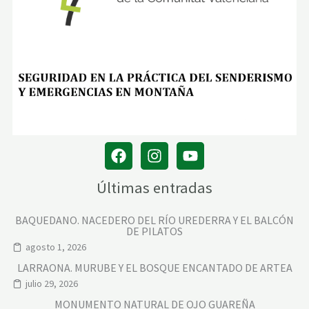
Últimas entradas
BAQUEDANO. NACEDERO DEL RÍO UREDERRA Y EL BALCÓN
DE PILATOS
agosto 1, 2026
LARRAONA. MURUBE Y EL BOSQUE ENCANTADO DE ARTEA
julio 29, 2026
MONUMENTO NATURAL DE OJO GUAREÑA