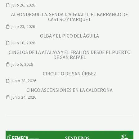
julio 26, 2026
ALFONDEGUILLA. SENDA D’AIGUALIT, EL BARRANCO DE
CASTRO Y L’ARQUET
julio 23, 2026
OLBA Y EL PICO DEL ÁGUILA
julio 10, 2026
CINGLOS DE LA ATALAYA Y EL FRAILÓN DESDE EL PUERTO
DE SAN RAFAEL
julio 5, 2026
CIRCUITO DE SAN ÚRBEZ
junio 28, 2026
CINCO ASCENSIONES EN LA CALDERONA
junio 24, 2026