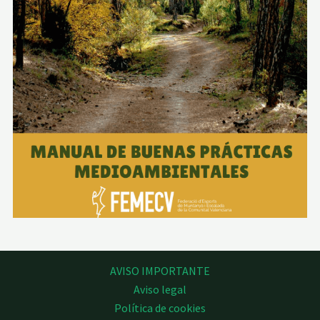
AVISO IMPORTANTE
Aviso legal
Política de cookies