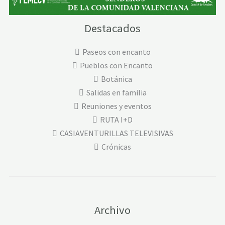
Destacados
Paseos con encanto
Pueblos con Encanto
Botánica
Salidas en familia
Reuniones y eventos
RUTA I+D
CASIAVENTURILLAS TELEVISIVAS
Crónicas
Archivo