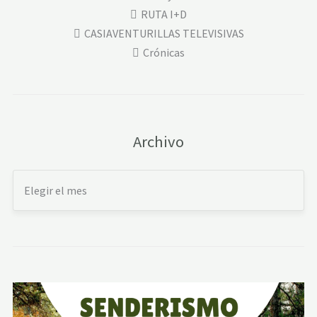
RUTA I+D
CASIAVENTURILLAS TELEVISIVAS
Crónicas
Archivo