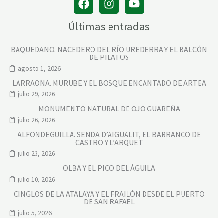
Últimas entradas
BAQUEDANO. NACEDERO DEL RÍO UREDERRA Y EL BALCÓN
DE PILATOS
agosto 1, 2026
LARRAONA. MURUBE Y EL BOSQUE ENCANTADO DE ARTEA
julio 29, 2026
MONUMENTO NATURAL DE OJO GUAREÑA
julio 26, 2026
ALFONDEGUILLA. SENDA D’AIGUALIT, EL BARRANCO DE
CASTRO Y L’ARQUET
julio 23, 2026
OLBA Y EL PICO DEL ÁGUILA
julio 10, 2026
CINGLOS DE LA ATALAYA Y EL FRAILÓN DESDE EL PUERTO
DE SAN RAFAEL
julio 5, 2026