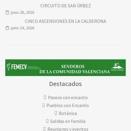
CIRCUITO DE SAN ÚRBEZ
junio 28, 2026
CINCO ASCENSIONES EN LA CALDERONA
junio 24, 2026
Destacados
Paseos con encanto
Pueblos con Encanto
Botánica
Salidas en familia
Reuniones y eventos