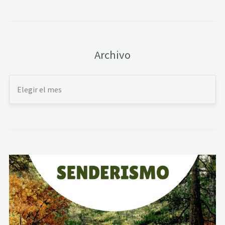
Archivo