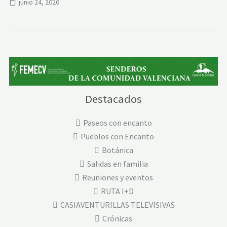
junio 24, 2026
Destacados
Paseos con encanto
Pueblos con Encanto
Botánica
Salidas en familia
Reuniones y eventos
RUTA I+D
CASIAVENTURILLAS TELEVISIVAS
Crónicas