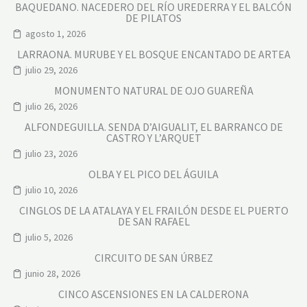
BAQUEDANO. NACEDERO DEL RÍO UREDERRA Y EL BALCÓN
DE PILATOS
agosto 1, 2026
LARRAONA. MURUBE Y EL BOSQUE ENCANTADO DE ARTEA
julio 29, 2026
MONUMENTO NATURAL DE OJO GUAREÑA
julio 26, 2026
ALFONDEGUILLA. SENDA D’AIGUALIT, EL BARRANCO DE
CASTRO Y L’ARQUET
julio 23, 2026
OLBA Y EL PICO DEL ÁGUILA
julio 10, 2026
CINGLOS DE LA ATALAYA Y EL FRAILÓN DESDE EL PUERTO
DE SAN RAFAEL
julio 5, 2026
CIRCUITO DE SAN ÚRBEZ
junio 28, 2026
CINCO ASCENSIONES EN LA CALDERONA