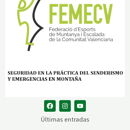
Últimas entradas