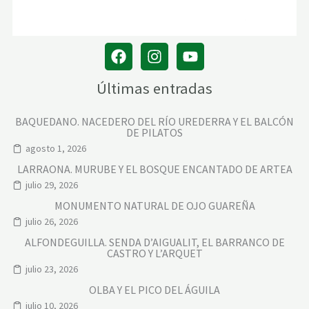
L
E
S
Últimas entradas
BAQUEDANO. NACEDERO DEL RÍO UREDERRA Y EL BALCÓN
DE PILATOS
agosto 1, 2026
LARRAONA. MURUBE Y EL BOSQUE ENCANTADO DE ARTEA
julio 29, 2026
MONUMENTO NATURAL DE OJO GUAREÑA
julio 26, 2026
ALFONDEGUILLA. SENDA D’AIGUALIT, EL BARRANCO DE
CASTRO Y L’ARQUET
julio 23, 2026
OLBA Y EL PICO DEL ÁGUILA
julio 10, 2026