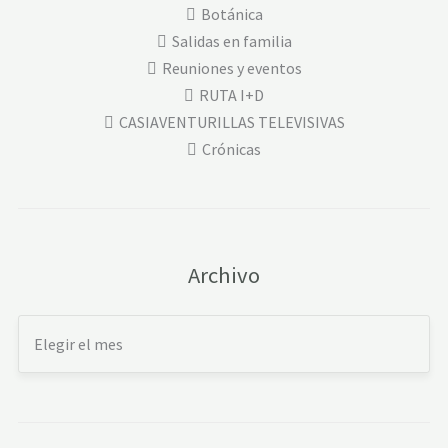
Botánica
Salidas en familia
Reuniones y eventos
RUTA I+D
CASIAVENTURILLAS TELEVISIVAS
Crónicas
Archivo