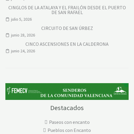
CINGLOS DE LA ATALAYA Y EL FRAILÓN DESDE EL PUERTO
DE SAN RAFAEL
julio 5, 2026
CIRCUITO DE SAN ÚRBEZ
junio 28, 2026
CINCO ASCENSIONES EN LA CALDERONA
junio 24, 2026
Destacados
Paseos con encanto
Pueblos con Encanto