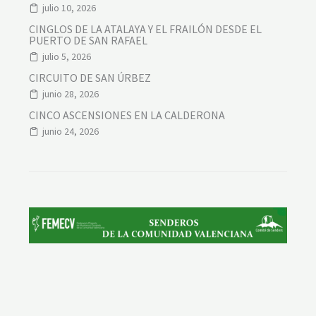
julio 10, 2026
CINGLOS DE LA ATALAYA Y EL FRAILÓN DESDE EL
PUERTO DE SAN RAFAEL
julio 5, 2026
CIRCUITO DE SAN ÚRBEZ
junio 28, 2026
CINCO ASCENSIONES EN LA CALDERONA
junio 24, 2026