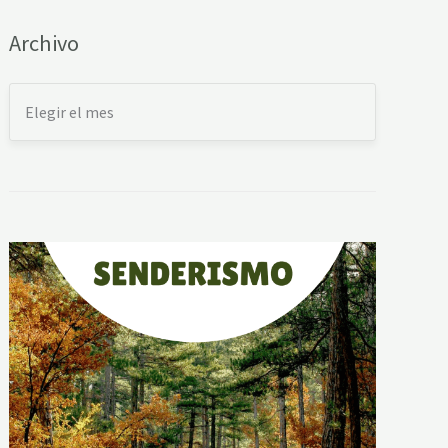
Archivo