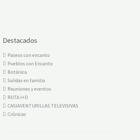
Destacados
Paseos con encanto
Pueblos con Encanto
Botánica
Salidas en familia
Reuniones y eventos
RUTA I+D
CASIAVENTURILLAS TELEVISIVAS
Crónicas