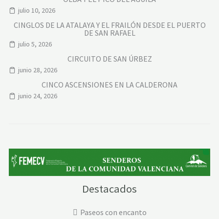
julio 10, 2026
CINGLOS DE LA ATALAYA Y EL FRAILÓN DESDE EL PUERTO
DE SAN RAFAEL
julio 5, 2026
CIRCUITO DE SAN ÚRBEZ
junio 28, 2026
CINCO ASCENSIONES EN LA CALDERONA
junio 24, 2026
Destacados
Paseos con encanto