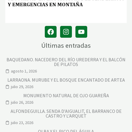
Últimas entradas
BAQUEDANO. NACEDERO DEL RÍO UREDERRA Y EL BALCÓN
DE PILATOS
agosto 1, 2026
LARRAONA. MURUBE Y EL BOSQUE ENCANTADO DE ARTEA
julio 29, 2026
MONUMENTO NATURAL DE OJO GUAREÑA
julio 26, 2026
ALFONDEGUILLA. SENDA D’AIGUALIT, EL BARRANCO DE
CASTRO Y L’ARQUET
julio 23, 2026
OLBA Y EL PICO DEL ÁGUILA