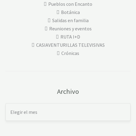
Pueblos con Encanto
Botánica
Salidas en familia
Reuniones y eventos
RUTA I+D
CASIAVENTURILLAS TELEVISIVAS
Crónicas
Archivo